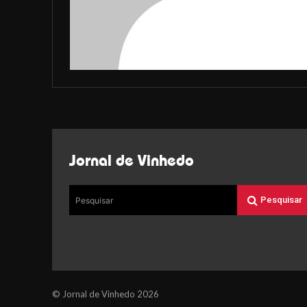
Jornal de Vinhedo
Pesquisar
Pesquisar
© Jornal de Vinhedo 2026