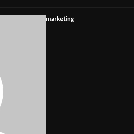
marketing