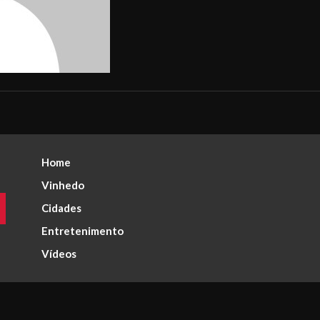
Home
Vinhedo
Cidades
Entretenimento
Vídeos