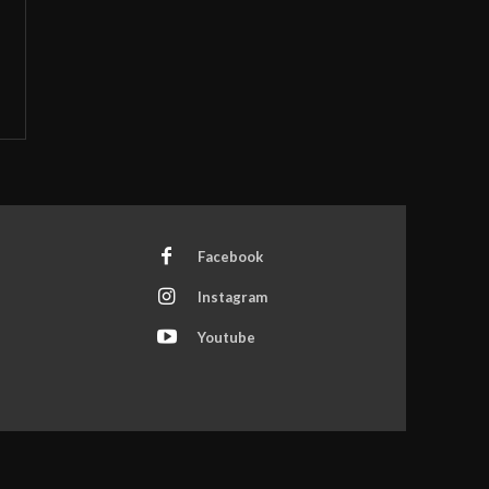
Facebook
Instagram
Youtube