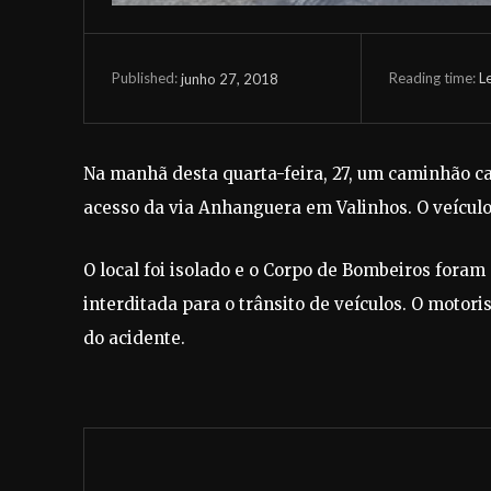
Reading time:
L
junho 27, 2018
Published:
Na manhã desta quarta-feira, 27, um caminhão 
acesso da via Anhanguera em Valinhos. O veículo 
O local foi isolado e o Corpo de Bombeiros fora
interditada para o trânsito de veículos. O motor
do acidente.