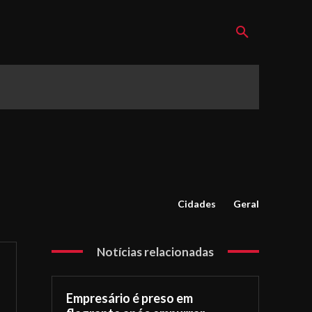
Cidades
Geral
Notícias relacionadas
Empresário é preso em