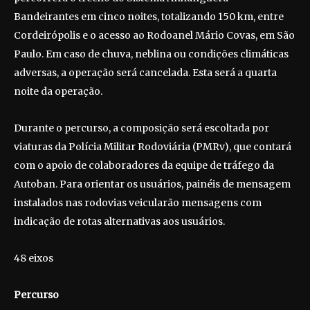
Bandeirantes em cinco noites, totalizando 150 km, entre
Cordeirópolis e o acesso ao Rodoanel Mário Covas, em São
Paulo. Em caso de chuva, neblina ou condições climáticas
adversas, a operação será cancelada. Esta será a quarta
noite da operação.
Durante o percurso, a composição será escoltada por
viaturas da Polícia Militar Rodoviária (PMRv), que contará
com o apoio de colaboradores da equipe de tráfego da
Autoban. Para orientar os usuários, painéis de mensagem
instalados nas rodovias veicularão mensagens com
indicação de rotas alternativas aos usuários.
48 eixos
Percurso