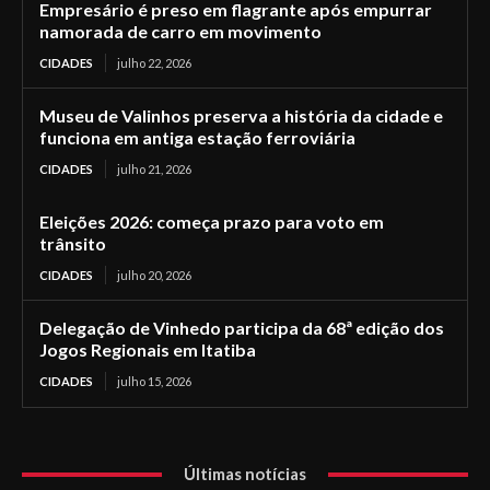
Empresário é preso em flagrante após empurrar
namorada de carro em movimento
CIDADES
julho 22, 2026
Museu de Valinhos preserva a história da cidade e
funciona em antiga estação ferroviária
CIDADES
julho 21, 2026
Eleições 2026: começa prazo para voto em
trânsito
CIDADES
julho 20, 2026
Delegação de Vinhedo participa da 68ª edição dos
Jogos Regionais em Itatiba
CIDADES
julho 15, 2026
Últimas notícias