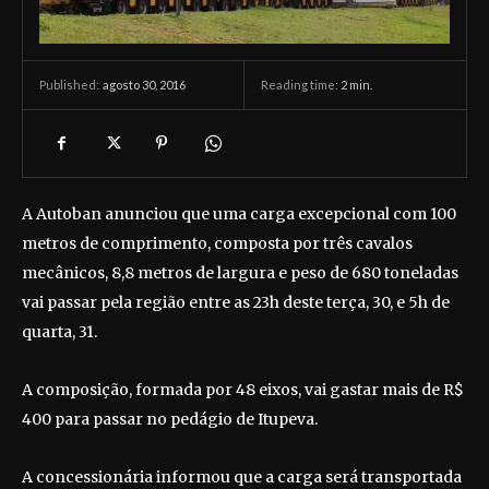
agosto 30, 2016
Reading time:
2
min.
Published:
A Autoban anunciou que uma carga excepcional com 100
metros de comprimento, composta por três cavalos
mecânicos, 8,8 metros de largura e peso de 680 toneladas
vai passar pela região entre as 23h deste terça, 30, e 5h de
quarta, 31.
A composição, formada por 48 eixos, vai gastar mais de R$
400 para passar no pedágio de Itupeva.
A concessionária informou que a carga será transportada