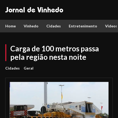
Jornal de Vinhedo
Home
Vinhedo
Cidades
Entretenimento
Vídeos
Carga de 100 metros passa
pela região nesta noite
Cidades
Geral