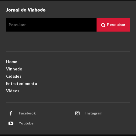
Jornal de Vinhedo
Pesquisar
Pesquisar
Home
Vinhedo
Cidades
Entretenimento
Vídeos
Facebook
Instagram
Youtube