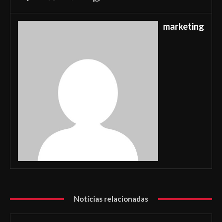
marketing
Notícias relacionadas