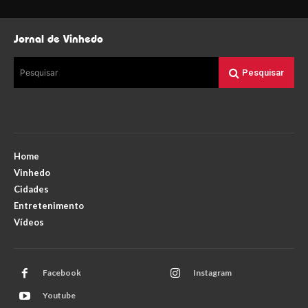
Jornal de Vinhedo
Pesquisar
Pesquisar
Home
Vinhedo
Cidades
Entretenimento
Vídeos
Facebook
Instagram
Youtube