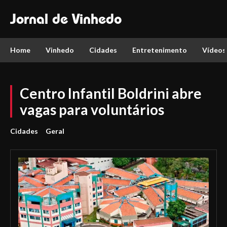
Jornal de Vinhedo
Home
Vinhedo
Cidades
Entretenimento
Vídeos
Centro Infantil Boldrini abre
vagas para voluntários
Cidades
Geral