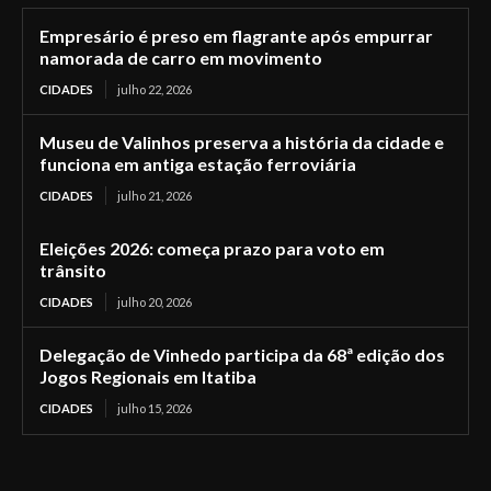
Empresário é preso em flagrante após empurrar
namorada de carro em movimento
CIDADES
julho 22, 2026
Museu de Valinhos preserva a história da cidade e
funciona em antiga estação ferroviária
CIDADES
julho 21, 2026
Eleições 2026: começa prazo para voto em
trânsito
CIDADES
julho 20, 2026
Delegação de Vinhedo participa da 68ª edição dos
Jogos Regionais em Itatiba
CIDADES
julho 15, 2026