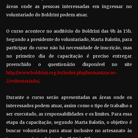
áreas onde as pessoas interessadas em ingressar no
voluntariado do Boldrini podem atuar.
O curso acontece no auditório do Boldrini das 9h às 15h.
Segundo a presidente do voluntariado, Marta Balotin, para
participar do curso não há necessidade de inscrição, mas
no primeiro dia de capacitação é preciso entregar
preenchido o questionário disponível no site
http://www.boldrini.org.br/index.php/humanizacao-
2/voluntariado/
.
Durante o curso serão apresentadas as áreas onde os
interessados podem atuar, assim como o tipo de trabalho a
ser executado, as responsabilidades e os limites. Para essa
etapa da capacitação, segundo Marta Balotin, o objetivo é
buscar voluntários para atuar inclusive no artesanato às