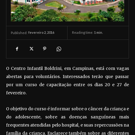
fevereiro 2, 2016
Reading time:
1
min.
Published:
O Centro Infantil Boldrini, em Campinas, está com vagas
abertas para voluntários. Interessados terão que passar
por um curso de capacitação entre os dias 20 e 27 de
fevereiro.
O objetivo do curso é informar sobre o câncer da criança e
do adolescente, sobre as doenças sanguíneas mais
frequentes atendidas pelo hospital, e suas repercussões na
família da criança. Esclarece também sobre as diferentes