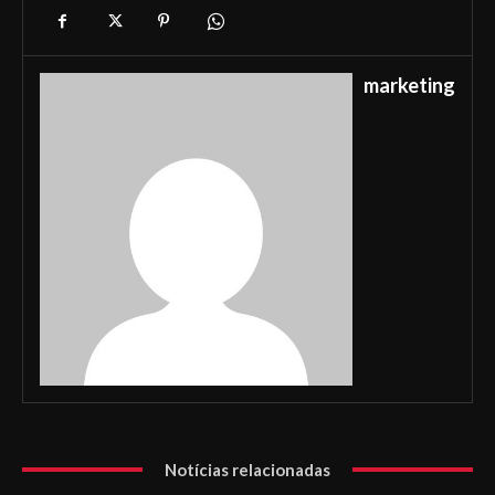
marketing
Notícias relacionadas