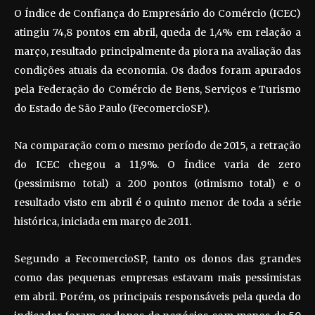
O Índice de Confiança do Empresário do Comércio (ICEC)
atingiu 74,8 pontos em abril, queda de 1,4% em relação a
março, resultado principalmente da piora na avaliação das
condições atuais da economia. Os dados foram apurados
pela Federação do Comércio de Bens, Serviços e Turismo
do Estado de São Paulo (FecomercioSP).
Na comparação com o mesmo período de 2015, a retração
do ICEC chegou a 11,9%. O Índice varia de zero
(pessimismo total) a 200 pontos (otimismo total) e o
resultado visto em abril é o quinto menor de toda a série
histórica, iniciada em março de 2011.
Segundo a FecomercioSP, tanto os donos das grandes
como das pequenas empresas estavam mais pessimistas
em abril. Porém, os principais responsáveis pela queda do