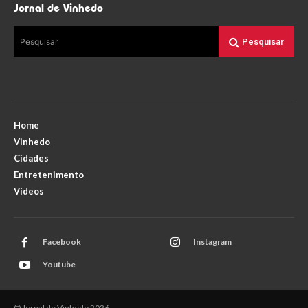
Jornal de Vinhedo
Pesquisar
Pesquisar
Home
Vinhedo
Cidades
Entretenimento
Vídeos
Facebook
Instagram
Youtube
© Jornal de Vinhedo 2026