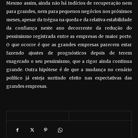
Mesmo assim, ainda não há indícios de recuperação nem
para grandes, nem para pequenos negócios nos próximos
meses, apesar da trégua na queda e da relativa estabilidade
da confiança neste ano decorrente da redução do
pessimismo registrada entre as empresas de maior porte.
O que ocorre é que as grandes empresas parecem estar
fazendo ajustes de prognósticos depois de terem
exagerado o seu pessimismo, que a rigor ainda continua
grande. Outra hipótese é de que a mudança no cenário
político já esteja surtindo efeito nas expectativas das
grandes empresas.