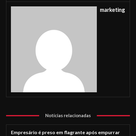
marketing
Notícias relacionadas
Empresário é preso em flagrante após empurrar