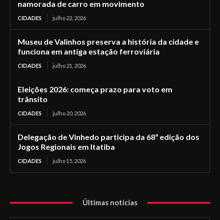
namorada de carro em movimento
CIDADES
julho 22, 2026
Museu de Valinhos preserva a história da cidade e
funciona em antiga estação ferroviária
CIDADES
julho 21, 2026
Eleições 2026: começa prazo para voto em
trânsito
CIDADES
julho 20, 2026
Delegação de Vinhedo participa da 68ª edição dos
Jogos Regionais em Itatiba
CIDADES
julho 15, 2026
Últimas notícias