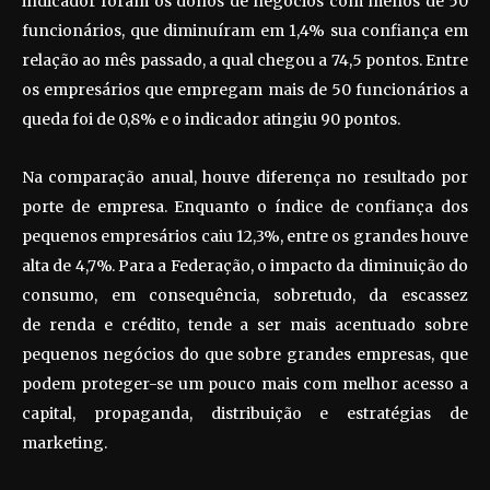
indicador foram os donos de negócios com menos de 50
funcionários, que diminuíram em 1,4% sua confiança em
relação ao mês passado, a qual chegou a 74,5 pontos. Entre
os empresários que empregam mais de 50 funcionários a
queda foi de 0,8% e o indicador atingiu 90 pontos.
Na comparação anual, houve diferença no resultado por
porte de empresa. Enquanto o índice de confiança dos
pequenos empresários caiu 12,3%, entre os grandes houve
alta de 4,7%. Para a Federação, o impacto da diminuição do
consumo, em consequência, sobretudo, da escassez
de renda e crédito, tende a ser mais acentuado sobre
pequenos negócios do que sobre grandes empresas, que
podem proteger-se um pouco mais com melhor acesso a
capital, propaganda, distribuição e estratégias de
marketing.