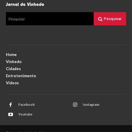
Jornal de Vinhedo
Pesquisar
Pesquisar
Home
Vinhedo
Cidades
Entretenimento
Vídeos
Facebook
Instagram
Youtube