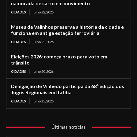
namorada de carro em movimento
CIDADES
julho 22, 2026
Museu de Valinhos preserva a história da cidade e
funciona em antiga estação ferroviária
CIDADES
julho 21, 2026
Eleições 2026: começa prazo para voto em
trânsito
CIDADES
julho 20, 2026
Delegação de Vinhedo participa da 68ª edição dos
Jogos Regionais em Itatiba
CIDADES
julho 15, 2026
Últimas notícias