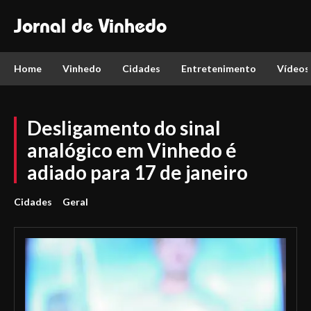
Jornal de Vinhedo
Home
Vinhedo
Cidades
Entretenimento
Vídeos
Desligamento do sinal
analógico em Vinhedo é
adiado para 17 de janeiro
Cidades
Geral