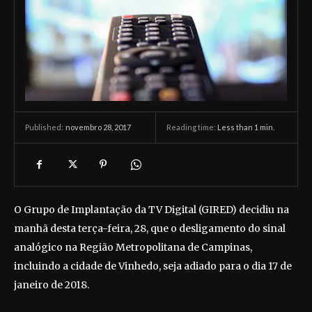
novembro 28, 2017
Reading time:
Less than 1
min.
Published:
O Grupo de Implantação da TV Digital (GIRED) decidiu na
manhã desta terça-feira, 28, que o desligamento do sinal
analógico na Região Metropolitana de Campinas,
incluindo a cidade de Vinhedo, seja adiado para o dia 17 de
janeiro de 2018.