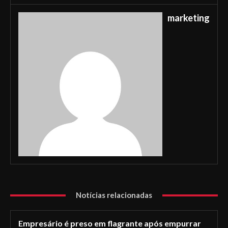
marketing
Notícias relacionadas
Empresário é preso em flagrante após empurrar