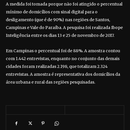
A medida foi tomada porque não foi atingido o percentual
mínimo de domicílios com sinal digital para o
desligamento (que é de 90%) nas regiões de Santos,
Campinas e Vale do Paraíba. A pesquisa foi realizada Ibope
Inteligência entre os dias 13 e 25 de novembro de 2017.
Em Campinas o percentual foi de 88%. A amostra contou
com 1.442 entrevistas, enquanto no conjunto das demais
cidades foram realizadas 2.198, que totalizam 2.324
entrevistas. A amostra é representativa dos domicílios da
área urbana e rural das regiões pesquisadas.