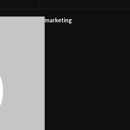
marketing