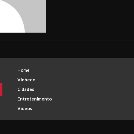
Home
Vinhedo
Cidades
Entretenimento
Vídeos