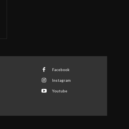
Facebook
Instagram
Youtube