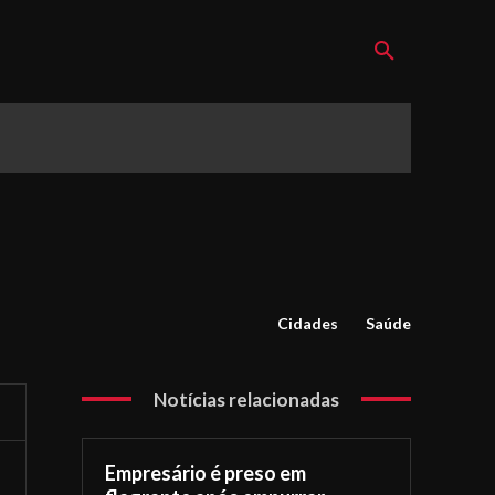
Cidades
Saúde
Notícias relacionadas
Empresário é preso em