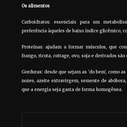
Os alimentos
Carboidratos: essenciais para um metaboli
preferência àqueles de baixo índice glicêmico, c
Proteínas: ajudam a formar músculos, que con
frango, ricota, cottage, ovo, soja e derivados são
Gorduras: desde que sejam as ‘do bem’, como as
nozes, azeite extravirgem, semente de abóbora
que a energia seja gasta de forma homogênea.