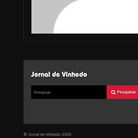
Jornal de Vinhedo
Pesquisar
Pesquisar
© Jornal de Vinhedo 2026