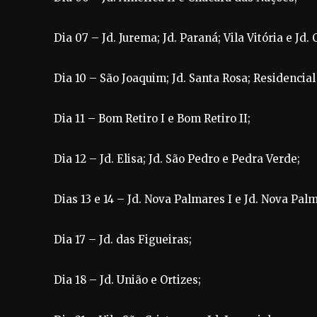
Dia 07 – Jd. Jurema; Jd. Paraná; Vila Vitória e Jd.
Dia 10 – São Joaquim; Jd. Santa Rosa; Residencial
Dia 11 – Bom Retiro I e Bom Retiro II;
Dia 12 – Jd. Elisa; Jd. São Pedro e Pedra Verde;
Dias 13 e 14 – Jd. Nova Palmares I e Jd. Nova Palm
Dia 17 – Jd. das Figueiras;
Dia 18 – Jd. União e Ortizes;