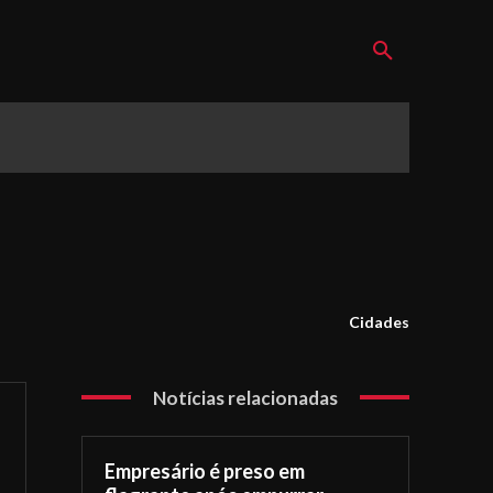
Cidades
Notícias relacionadas
Empresário é preso em