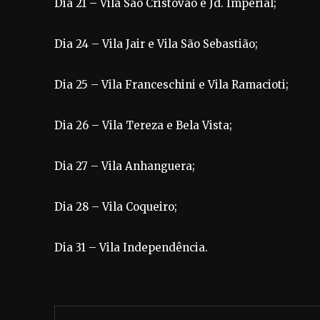
Dia 21 – Vila São Cristovao e Jd. Imperial;
Dia 24 – Vila Jair e Vila São Sebastião;
Dia 25 – Vila Franceschini e Vila Ramacioti;
Dia 26 – Vila Tereza e Bela Vista;
Dia 27 – Vila Anhanguera;
Dia 28 – Vila Coqueiro;
Dia 31 – Vila Independência.