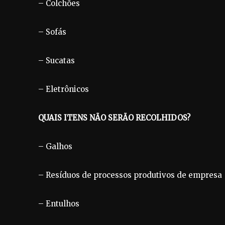
– Colchões
– Sofás
– Sucatas
– Eletrônicos
QUAIS ITENS NÃO SERÃO RECOLHIDOS?
– Galhos
– Resíduos de processos produtivos de empresa
– Entulhos