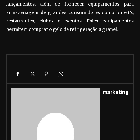
lançamentos, além de fornecer equipamentos para
armazenagem de grandes consumidores como bufett’s,
restaurantes, clubes e eventos. Estes equipamentos
permitem comprar o gelo de refrigeração a granel.
marketing