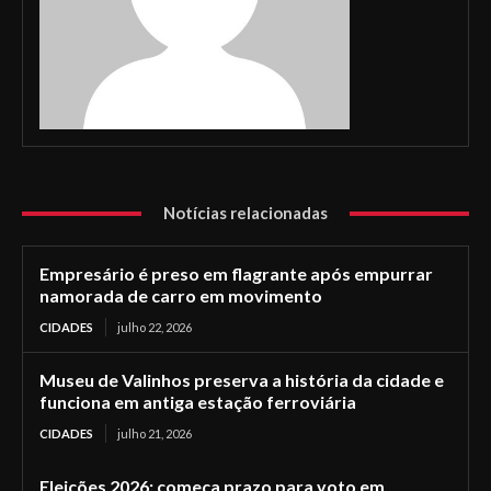
Notícias relacionadas
Empresário é preso em flagrante após empurrar
namorada de carro em movimento
CIDADES
julho 22, 2026
Museu de Valinhos preserva a história da cidade e
funciona em antiga estação ferroviária
CIDADES
julho 21, 2026
Eleições 2026: começa prazo para voto em