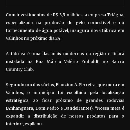
Com investimentos de R$ 3,5 milhões, a empresa Triágua,
especializada na produção de gelo comestível e no
fornecimento de água potável, inaugura nova fábrica em
Valinhos no próximo dia 24.
A fábrica é uma das mais modernas da região e ficará
instalada na Rua Márcio Valério Finholdt, no Bairro
Country Club.
Segundo um dos sócios, Flauzino A. Ferreira, que mora em
Valinhos, o município foi escolhido pela localização
estratégica, ao ficar próximo de grandes rodovias
(Anhanguera, Dom Pedro e Bandeirantes). “Nossa meta é
expandir a distribuição de nossos produtos para o
interior”, explicou.