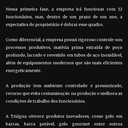
Nessa primeira fase, a empresa irá funcionar com 12
funcionários, mas, dentro de um prazo de um ano, a
expectativa do proprietário é dobrar esse quadro.
Como diferencial, a empresa possui rigoroso controle nos
processos produtivos, matéria prima extraída de poço
profundo, lacrado e revestido em tubos de aço inoxidável,
além de equipamentos modernos que são mais eficientes
energeticamente.
A produção tem ambiente controlado e pressurizado,
recurso que evita contaminação na produção e melhora as
condições de trabalho dos funcionários.
A Triágua oferece produtos inovadores, como gelo em
barras, barra potável, gelo gourmet entre outros