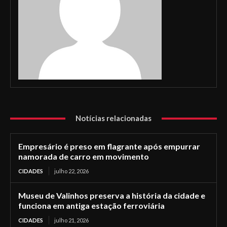
Notícias relacionadas
Empresário é preso em flagrante após empurrar
namorada de carro em movimento
CIDADES
julho 22, 2026
Museu de Valinhos preserva a história da cidade e
funciona em antiga estação ferroviária
CIDADES
julho 21, 2026