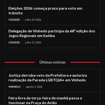
Eleições 2026: começa prazo para voto em
trânsito
CIDADES
julho 20, 2026
Delegação de Vinhedo participa da 68ª edição dos
Jogos Regionais em Itatiba
CIDADES
julho 15, 2026
Últimas notícias
Justiça derruba veto da Prefeitura e autoriza
realização da Parada LGBTQIA+ em Vinhedo
VINHEDO
agosto 5, 2026
Feira livre de terça-feira de manhã passa a
funcionar na Praça do Avião