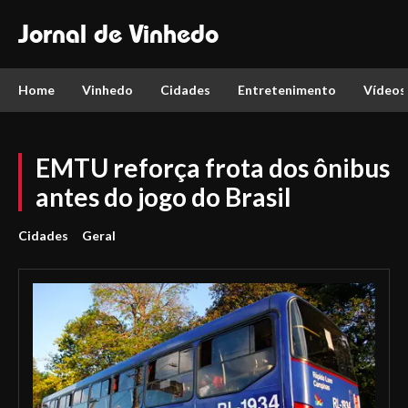
Jornal de Vinhedo
Home
Vinhedo
Cidades
Entretenimento
Vídeos
EMTU reforça frota dos ônibus
antes do jogo do Brasil
Cidades
Geral