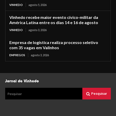
VINHEDO
agosto 5, 2026
Vinhedo recebe maior evento cívico-militar da
América Latina entre os dias 14 e 16 de agosto
VINHEDO
agosto 3, 2026
Empresa de logística realiza processo seletivo
com 35 vagas em Valinhos
EMPREGOS
agosto 3, 2026
Jornal de Vinhedo
Pesquisar
Pesquisar