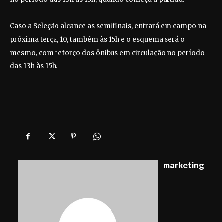
Caso a Seleção alcance as semifinais, entrará em campo na
próxima terça, 10, também às 15h e o esquema será o
mesmo, com reforço dos ônibus em circulação no período
das 13h às 15h.
marketing