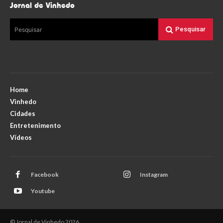
Jornal de Vinhedo
Pesquisar
Pesquisar
Home
Vinhedo
Cidades
Entretenimento
Vídeos
Facebook
Instagram
Youtube
© Jornal de Vinhedo 2026