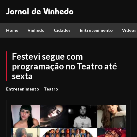
Jornal de Vinhedo
Home
Vinhedo
Cidades
Entretenimento
Vídeos
Festevi segue com
programação no Teatro até
sexta
Entretenimento
Teatro