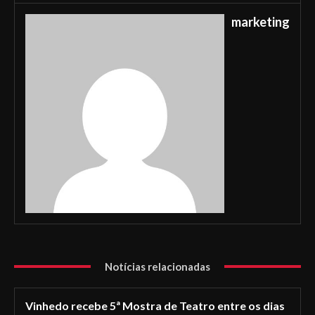
marketing
Notícias relacionadas
Vinhedo recebe 5ª Mostra de Teatro entre os dias