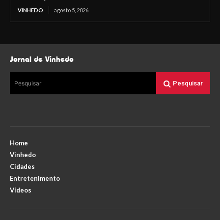
VINHEDO
agosto 5, 2026
Jornal de Vinhedo
Pesquisar
Pesquisar
Home
Vinhedo
Cidades
Entretenimento
Vídeos