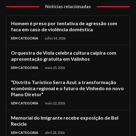
Notícias relacionadas
Homem é preso por tentativa de agressão com
faca em caso de violência doméstica
SEM CATEGORIA
julho 14, 2026
Orquestra de Viola celebra cultura caipira com
apresentação gratuita em Valinhos
SEM CATEGORIA
maio 25, 2026
“Distrito Turístico Serra Azul: a transformação
econômica regional e o futuro de Vinhedo no novo
Plano Diretor”
SEM CATEGORIA
maio 22, 2026
Memorial do Imigrante recebe exposição de Bel
Recicle
SEM CATEGORIA
abril 28, 2026