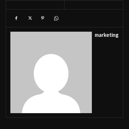
marketing