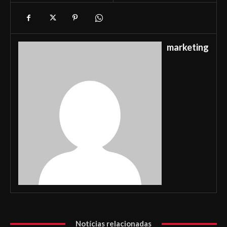
marketing
Notícias relacionadas