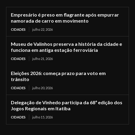
Empresário é preso em flagrante após empurrar
namorada de carro em movimento
CIDADES
julho 22, 2026
Museu de Valinhos preserva a história da cidade e
funciona em antiga estação ferroviária
CIDADES
julho 21, 2026
Eleições 2026: começa prazo para voto em
trânsito
CIDADES
julho 20, 2026
Delegação de Vinhedo participa da 68ª edição dos
Jogos Regionais em Itatiba
CIDADES
julho 15, 2026