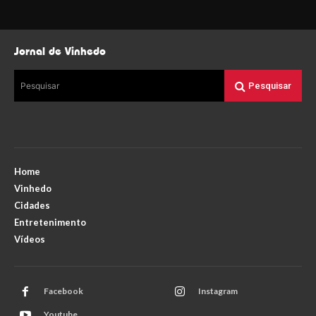
Jornal de Vinhedo
Pesquisar
Pesquisar
Home
Vinhedo
Cidades
Entretenimento
Vídeos
Facebook
Instagram
Youtube