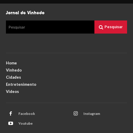
Jornal de Vinhedo
Pesquisar
Pesquisar
Home
Vinhedo
Cidades
Entretenimento
Vídeos
Facebook
Instagram
Youtube