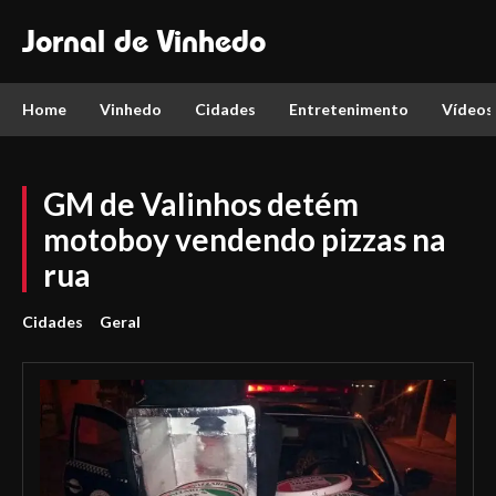
Jornal de Vinhedo
Home
Vinhedo
Cidades
Entretenimento
Vídeos
GM de Valinhos detém
motoboy vendendo pizzas na
rua
Cidades
Geral