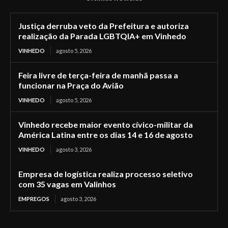
Justiça derruba veto da Prefeitura e autoriza
realização da Parada LGBTQIA+ em Vinhedo
VINHEDO
agosto 5, 2026
Feira livre de terça-feira de manhã passa a
funcionar na Praça do Avião
VINHEDO
agosto 5, 2026
Vinhedo recebe maior evento cívico-militar da
América Latina entre os dias 14 e 16 de agosto
VINHEDO
agosto 3, 2026
Empresa de logística realiza processo seletivo
com 35 vagas em Valinhos
EMPREGOS
agosto 3, 2026