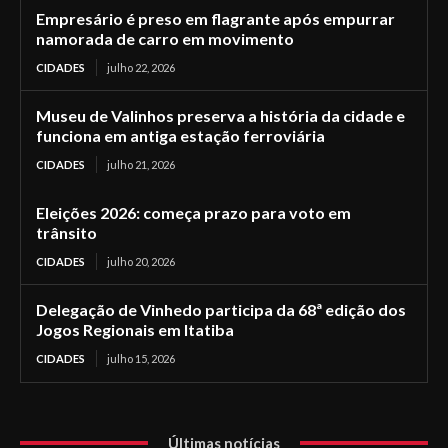
Empresário é preso em flagrante após empurrar
namorada de carro em movimento
CIDADES
julho 22, 2026
Museu de Valinhos preserva a história da cidade e
funciona em antiga estação ferroviária
CIDADES
julho 21, 2026
Eleições 2026: começa prazo para voto em
trânsito
CIDADES
julho 20, 2026
Delegação de Vinhedo participa da 68ª edição dos
Jogos Regionais em Itatiba
CIDADES
julho 15, 2026
Últimas notícias