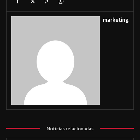
marketing
Notícias relacionadas