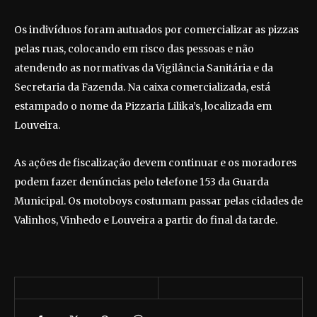
Os indivíduos foram autuados por comercializar as pizzas
pelas ruas, colocando em risco das pessoas e não
atendendo as normativas da Vigilância Sanitária e da
Secretaria da Fazenda. Na caixa comercializada, está
estampado o nome da Pizzaria Lilika’s, localizada em
Louveira.
As ações de fiscalização devem continuar e os moradores
podem fazer denúncias pelo telefone 153 da Guarda
Municipal. Os motoboys costumam passar pelas cidades de
Valinhos, Vinhedo e Louveira a partir do final da tarde.