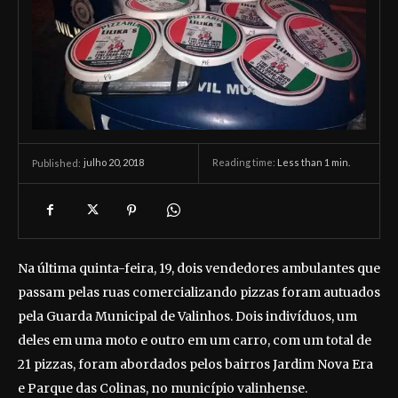
julho 20, 2018
Reading time:
Less than 1
min.
Published:
Na última quinta-feira, 19, dois vendedores ambulantes que
passam pelas ruas comercializando pizzas foram autuados
pela Guarda Municipal de Valinhos. Dois indivíduos, um
deles em uma moto e outro em um carro, com um total de
21 pizzas, foram abordados pelos bairros Jardim Nova Era
e Parque das Colinas, no município valinhense.