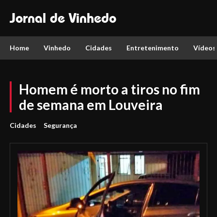
Jornal de Vinhedo
Home
Vinhedo
Cidades
Entretenimento
Vídeos
Homem é morto a tiros no fim
de semana em Louveira
Cidades
Segurança