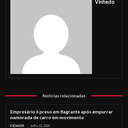
Vinhedo
Notícias relacionadas
Empresário é preso em flagrante após empurrar
namorada de carro em movimento
CIDADES
julho 22, 2026