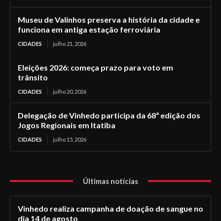
Museu de Valinhos preserva a história da cidade e
funciona em antiga estação ferroviária
CIDADES
julho 21, 2026
Eleições 2026: começa prazo para voto em
trânsito
CIDADES
julho 20, 2026
Delegação de Vinhedo participa da 68ª edição dos
Jogos Regionais em Itatiba
CIDADES
julho 15, 2026
Últimas notícias
Vinhedo realiza campanha de doação de sangue no
dia 14 de agosto