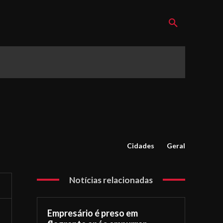
Cidades
Geral
Notícias relacionadas
Empresário é preso em