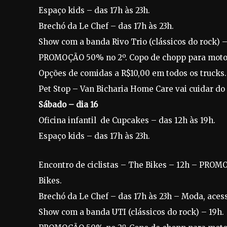
Espaço kids – das 17h às 23h.
Brechó da Le Chef – das 17h às 23h.
Show com a banda Rivo Trio (clássicos do rock) –
PROMOÇÃO 50% no 2º. Copo de chopp para motoci
Opções de comidas a R$10,00 em todos os trucks.
Pet Stop – Van Bicharia Home Care vai cuidar do
Sábado – dia 16
Oficina infantil de Cupcakes – das 12h às 19h.
Espaço kids – das 17h às 23h.
Encontro de ciclistas – The Bikes – 12h – PROM
Bikes.
Brechó da Le Chef – das 17h às 23h – Moda, aces
Show com a banda UTI (clássicos do rock) – 19h.