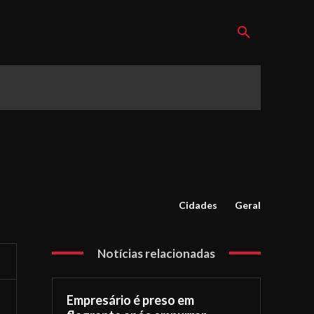
Cidades
Geral
Notícias relacionadas
Empresário é preso em