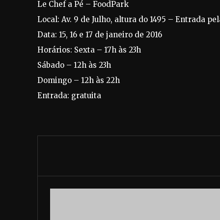
Le Chef a Pé – FoodPark
Local: Av. 9 de Julho, altura do 1495 – Entrada pe
Data: 15, 16 e 17 de janeiro de 2016
Horários: Sexta – 17h às 23h
Sábado – 12h às 23h
Domingo – 12h às 22h
Entrada: gratuita