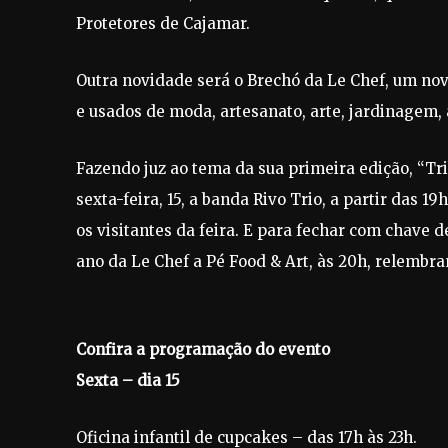
Protetores de Cajamar.
Outra novidade será o Brechó da Le Chef, um nov
e usados de moda, artesanato, arte, jardinagem, 
Fazendo juz ao tema da sua primeira edição, “Trib
sexta-feira, 15, a banda Rivo Trio, a partir das 
os visitantes da feira. E para fechar com chave 
ano da Le Chef a Pé Food & Art, às 20h, relembra
Confira a programação do evento
Sexta – dia 15
Oficina infantil de cupcakes – das 17h às 23h.