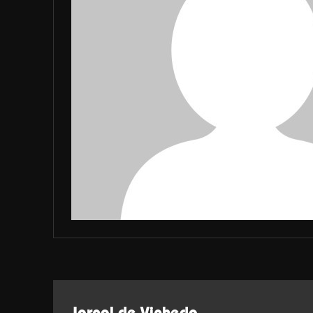
Jornal de Vinhedo