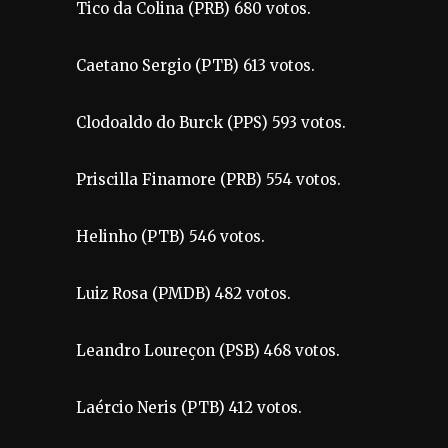
Tico da Colina (PRB) 680 votos.
Caetano Sergio (PTB) 613 votos.
Clodoaldo do Burck (PPS) 593 votos.
Priscilla Finamore (PRB) 554 votos.
Helinho (PTB) 546 votos.
Luiz Rosa (PMDB) 482 votos.
Leandro Loureçon (PSB) 468 votos.
Laércio Neris (PTB) 412 votos.