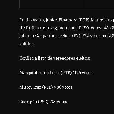
Em Louveira, Junior Finamore (PTB) foi reeleito 
(PSD) ficou em segundo com 11.257 votos, 44,28
Julliano Gasparini recebeu (PV) 722 votos, ou 2
válidos.
Confira a lista de vereadores eleitos:
Marquinhos do Leite (PTB) 1126 votos.
Nilson Cruz (PSD) 986 votos.
Rodrigão (PSD) 743 votos.