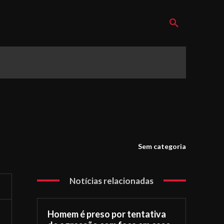
Sem categoria
Notícias relacionadas
Homem é preso por tentativa