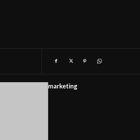
marketing