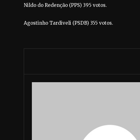
Nildo do Redenção (PPS) 395 votos.
Agostinho Tardiveli (PSDB) 355 votos.