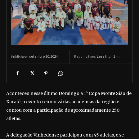
setembro 30, 2024
Reading time:
Less than 1
min.
Published:
Aconteceu nesse último Domingo a 1° Copa Monte Sião de
Karatê, o evento reuniu várias academias da região e
contou com a participação de aproximadamente 250
atletas.
A delegação Vinhedense participou com 45 atletas, e se