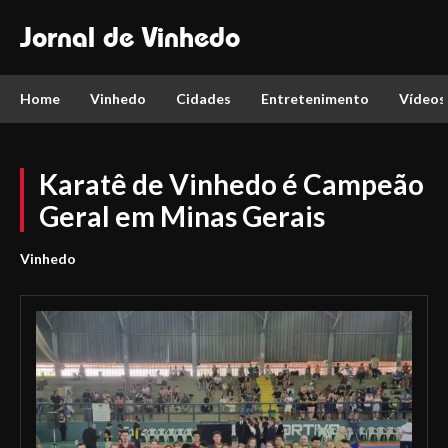
Jornal de Vinhedo
Home
Vinhedo
Cidades
Entretenimento
Vídeos
Karatê de Vinhedo é Campeão
Geral em Minas Gerais
Vinhedo