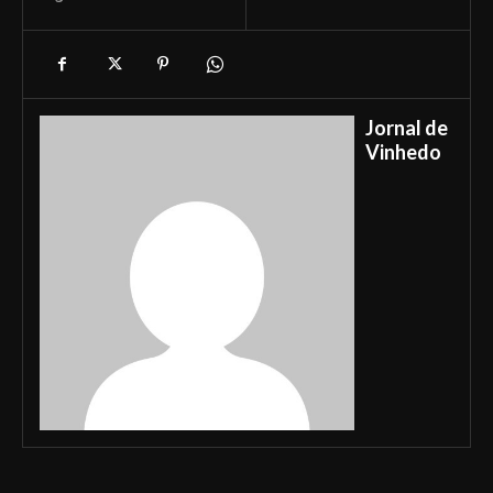
Jornal de
Vinhedo