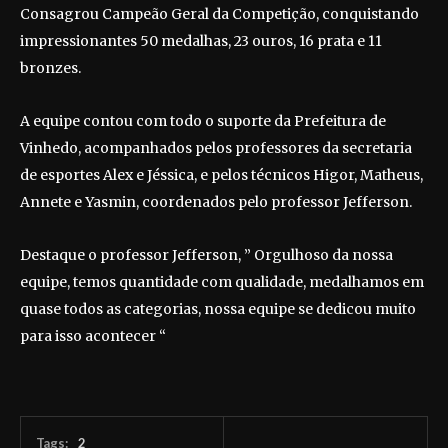
Consagrou Campeão Geral da Competição, conquistando
impressionantes 50 medalhas, 23 ouros, 16 prata e 11
bronzes.
A equipe contou com todo o suporte da Prefeitura de
Vinhedo, acompanhados pelos professores da secretaria
de esportes Alex e Jéssica, e pelos técnicos Higor, Matheus,
Annete e Yasmin, coordenados pelo professor Jefferson.
Destaque o professor Jefferson, ” Orgulhoso da nossa
equipe, temos quantidade com qualidade, medalhamos em
quase todos as categorias, nossa equipe se dedicou muito
para isso acontecer “
Tags:
2