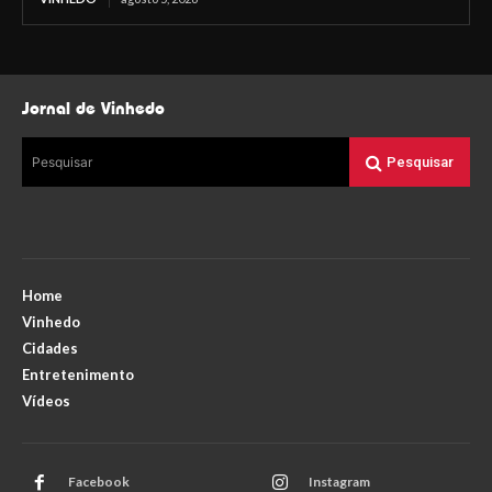
Jornal de Vinhedo
Pesquisar
Pesquisar
Home
Vinhedo
Cidades
Entretenimento
Vídeos
Facebook
Instagram