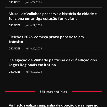
CIDADES
julho 22, 2026
Museu de Valinhos preserva a história da cidade e
funciona em antiga estação ferroviária
CIDADES
julho 21, 2026
Eleições 2026: começa prazo para voto em
trânsito
CIDADES
julho 20, 2026
Delegação de Vinhedo participa da 68ª edição dos
Jogos Regionais em Itatiba
CIDADES
julho 15, 2026
Últimas notícias
Vinhedo realiza campanha de doação de sangue no