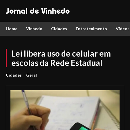
Jornal de Vinhedo
Home
Vinhedo
Cidades
Entretenimento
Vídeos
Lei libera uso de celular em
escolas da Rede Estadual
Cidades
Geral