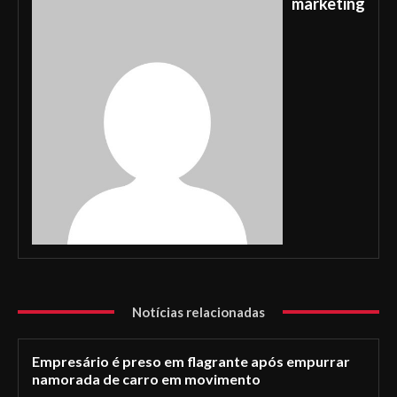
marketing
Notícias relacionadas
Empresário é preso em flagrante após empurrar
namorada de carro em movimento