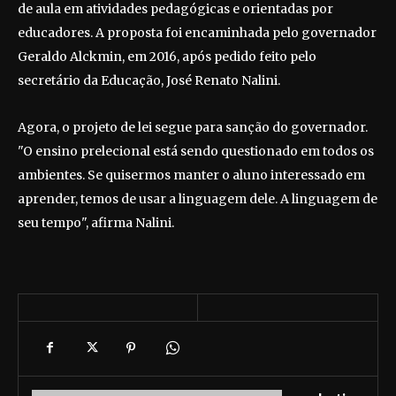
de aula em atividades pedagógicas e orientadas por
educadores. A proposta foi encaminhada pelo governador
Geraldo Alckmin, em 2016, após pedido feito pelo
secretário da Educação, José Renato Nalini.
Agora, o projeto de lei segue para sanção do governador.
"O ensino prelecional está sendo questionado em todos os
ambientes. Se quisermos manter o aluno interessado em
aprender, temos de usar a linguagem dele. A linguagem de
seu tempo", afirma Nalini.