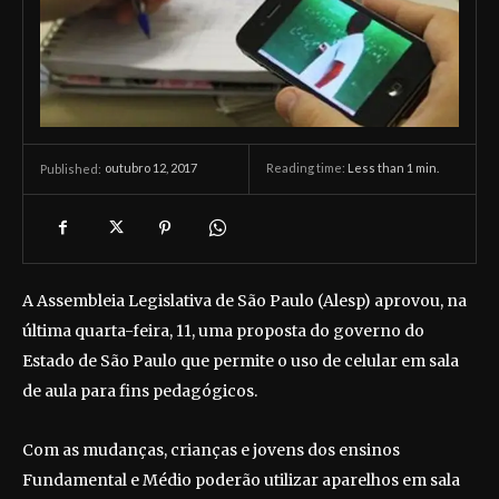
outubro 12, 2017
Reading time:
Less than 1
min.
Published:
A Assembleia Legislativa de São Paulo (Alesp) aprovou, na
última quarta-feira, 11, uma proposta do governo do
Estado de São Paulo que permite o uso de celular em sala
de aula para fins pedagógicos.
Com as mudanças, crianças e jovens dos ensinos
Fundamental e Médio poderão utilizar aparelhos em sala