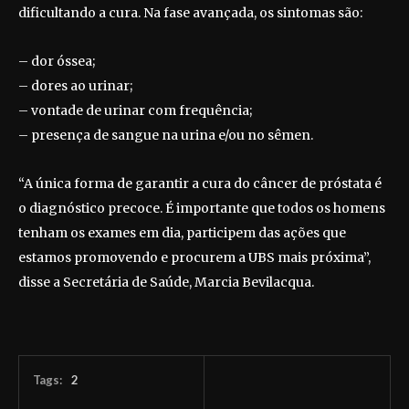
dificultando a cura. Na fase avançada, os sintomas são:
– dor óssea;
– dores ao urinar;
– vontade de urinar com frequência;
– presença de sangue na urina e/ou no sêmen.
“A única forma de garantir a cura do câncer de próstata é
o diagnóstico precoce. É importante que todos os homens
tenham os exames em dia, participem das ações que
estamos promovendo e procurem a UBS mais próxima”,
disse a Secretária de Saúde, Marcia Bevilacqua.
Tags:
2