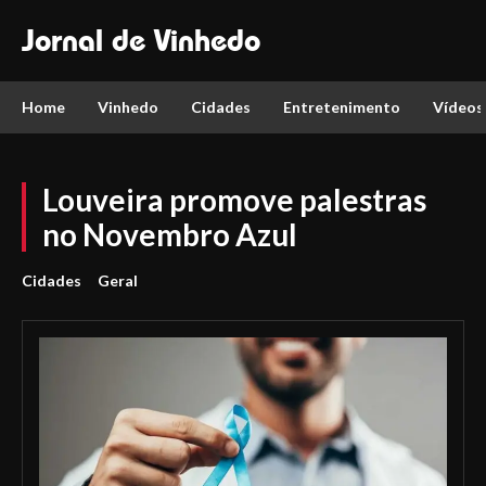
Jornal de Vinhedo
Home
Vinhedo
Cidades
Entretenimento
Vídeos
Louveira promove palestras
no Novembro Azul
Cidades
Geral