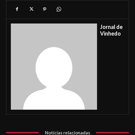
Jornal de
Vinhedo
Notícias relacionadas