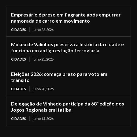
Empresário é preso em flagrante após empurrar
namorada de carro em movimento
CIDADES
julho 22, 2026
Museu de Valinhos preserva a história da cidade e
funciona em antiga estação ferroviária
CIDADES
julho 21, 2026
Eleições 2026: começa prazo para voto em
trânsito
CIDADES
julho 20, 2026
Delegação de Vinhedo participa da 68ª edição dos
Jogos Regionais em Itatiba
CIDADES
julho 15, 2026