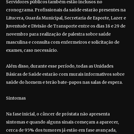
Servidores públicos também estão inclusos no
cronograma. Profissionais da saúde estarão presentes na
Litucera, Guarda Municipal, Secretaria de Esporte, Lazer e
Juventude e Divisão de Transporte entre os dias 18 e 29 de
novembro para realização de palestra sobre saúde
masculina e consulta com enfermeiros e solicitação de
exames, caso necessário.
Além disso, durante esse período, todas as Unidades
Básicas de Saúde estarão com murais informativos sobre
saúde do homem e terão bate-papos nas salas de espera.
Sintomas
Na fase inicial, o câncer de próstata não apresenta
sintomas e quando alguns sinais começam a aparecer,
cerca de 95% dos tumores já estão em fase avançada,