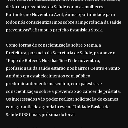
de forma preventiva, da Saúde como as mulheres.
Portanto, no Novembro Azul, é uma oportunidade para
todos nós conscientizarmos sobre a importância da saúde
preventivas”, afirmou o prefeito Estanislau Steck.
Como forma de conscientização sobre o tema, a
Prefeitura, por meio da Secretaria de Saúde, promove o
“Papo de Boteco”. Nos dias 16 e 17 de novembro,
profissionais da saúde estarão nos bairros Centro e Santo
Antônio em estabelecimentos com público
predominantemente masculino, com palestras e
conscientização sobre a prevenção ao câncer de próstata.
Os interessados vão poder realizar solicitação de exames
com garantia de agenda breve na Unidade Básica de
Saúde (UBS) mais próxima do local.