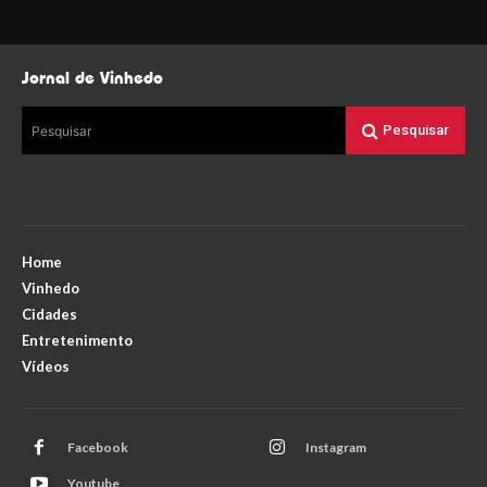
Jornal de Vinhedo
Pesquisar
Pesquisar
Home
Vinhedo
Cidades
Entretenimento
Vídeos
Facebook
Instagram
Youtube