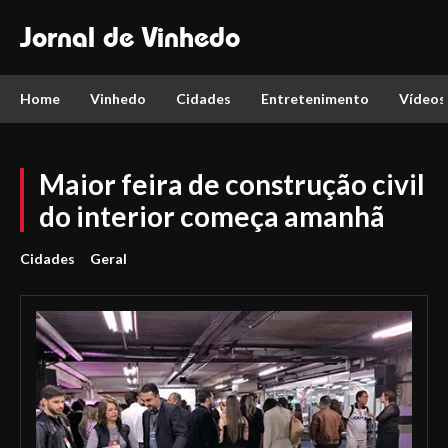
Jornal de Vinhedo
Home
Vinhedo
Cidades
Entretenimento
Vídeos
Maior feira de construção civil
do interior começa amanhã
Cidades
Geral