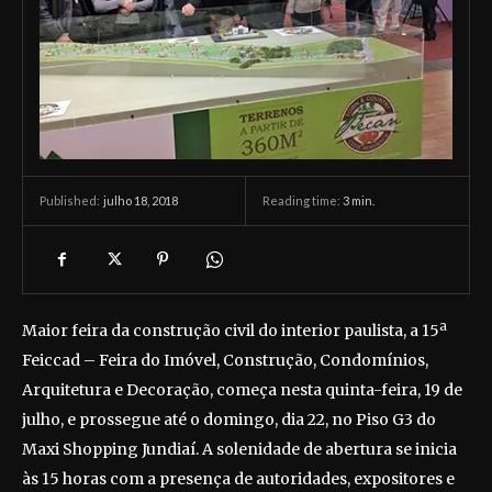
julho 18, 2018
Reading time:
3
min.
Published:
Maior feira da construção civil do interior paulista, a 15ª
Feiccad – Feira do Imóvel, Construção, Condomínios,
Arquitetura e Decoração, começa nesta quinta-feira, 19 de
julho, e prossegue até o domingo, dia 22, no Piso G3 do
Maxi Shopping Jundiaí. A solenidade de abertura se inicia
às 15 horas com a presença de autoridades, expositores e