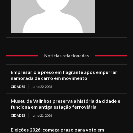
Notícias relacionadas
Empresário é preso em flagrante após empurrar
namorada de carro em movimento
CIDADES
julho 22, 2026
Museu de Valinhos preserva a história da cidade e
funciona em antiga estação ferroviária
CIDADES
julho 21, 2026
Eleições 2026: começa prazo para voto em