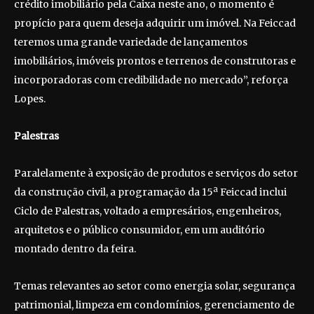
crédito imobiliário pela Caixa neste ano, o momento é
propício para quem deseja adquirir um imóvel. Na Feiccad
teremos uma grande variedade de lançamentos
imobiliários, imóveis prontos e terrenos de construtoras e
incorporadoras com credibilidade no mercado”, reforça
Lopes.
Palestras
Paralelamente à exposição de produtos e serviços do setor
da construção civil, a programação da 15ª Feiccad inclui
Ciclo de Palestras, voltado a empresários, engenheiros,
arquitetos e o público consumidor, em um auditório
montado dentro da feira.
Temas relevantes ao setor como energia solar, segurança
patrimonial, limpeza em condomínios, gerenciamento de