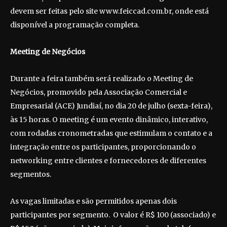
devem ser feitas pelo site www.feiccad.com.br, onde está
disponível a programação completa.
Meeting de Negócios
Durante a feira também será realizado o Meeting de
Negócios, promovido pela Associação Comercial e
Empresarial (ACE) Jundiaí, no dia 20 de julho (sexta-feira),
às 15 horas. O meeting é um evento dinâmico, interativo,
com rodadas cronometradas que estimulam o contato e a
integração entre os participantes, proporcionando o
networking entre clientes e fornecedores de diferentes
segmentos.
As vagas limitadas e são permitidos apenas dois
participantes por segmento. O valor é R$ 100 (associado) e