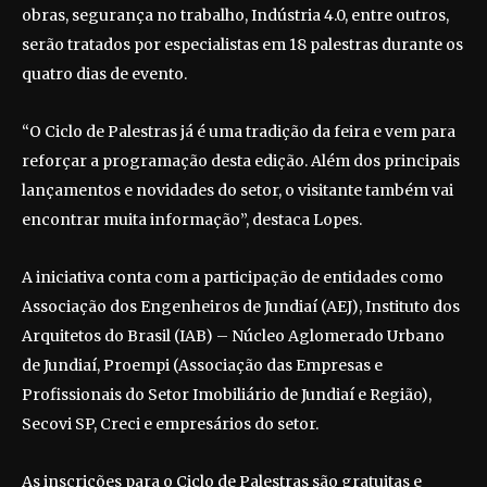
obras, segurança no trabalho, Indústria 4.0, entre outros,
serão tratados por especialistas em 18 palestras durante os
quatro dias de evento.
“O Ciclo de Palestras já é uma tradição da feira e vem para
reforçar a programação desta edição. Além dos principais
lançamentos e novidades do setor, o visitante também vai
encontrar muita informação”, destaca Lopes.
A iniciativa conta com a participação de entidades como
Associação dos Engenheiros de Jundiaí (AEJ), Instituto dos
Arquitetos do Brasil (IAB) – Núcleo Aglomerado Urbano
de Jundiaí, Proempi (Associação das Empresas e
Profissionais do Setor Imobiliário de Jundiaí e Região),
Secovi SP, Creci e empresários do setor.
As inscrições para o Ciclo de Palestras são gratuitas e