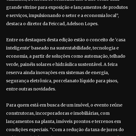
grande vitrine para exposição e lançamentos de produtos
e serviços, impulsionando o setor e a economia local”,
destaca o diretor da Feiccad, Adelson Lopes.
Entre os destaques desta edição estão o conceito de ‘casa
inteligente’ baseado na sustentabilidade, tecnologia e
economia, a partir de soluções como automação, telhado
verde, painéis solares e hidráulica sustentável. A feira
reserva ainda inovações em sistemas de energia,
segurança eletrônica, porcelanato líquido para pisos,
entre outras novidades.
Para quem está em busca de um imóvel, o evento reúne
construtoras, incorporadoras e imobiliárias, com
lançamentos na planta, imóveis prontos e terrenos em
condições especiais. “Com a redução da taxa de juros do