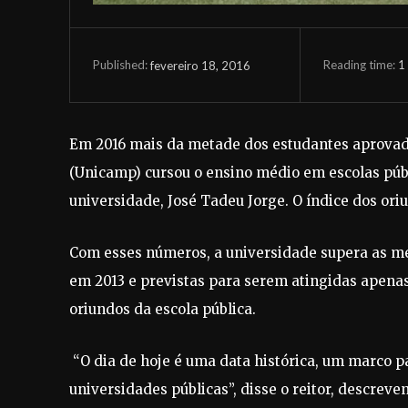
Reading time:
1
fevereiro 18, 2016
Published:
Em 2016 mais da metade dos estudantes aprovad
(Unicamp) cursou o ensino médio em escolas púb
universidade, José Tadeu Jorge. O índice dos or
Com esses números, a universidade supera as met
em 2013 e previstas para serem atingidas apenas
oriundos da escola pública.
“O dia de hoje é uma data histórica, um marco p
universidades públicas”, disse o reitor, descre