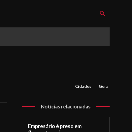
Cidades
Geral
Notícias relacionadas
Empresário é preso em