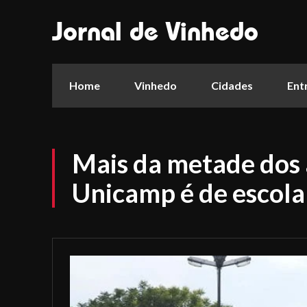
Jornal de Vinhedo
Home
Vinhedo
Cidades
Ent
Mais da metade dos
Unicamp é de escola