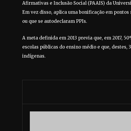
Afirmativas e Inclusão Social (PAAIS) da Univer
Em vez disso, aplica uma bonificação em pontos 
ou que se autodeclaram PPIs.
A meta definida em 2013 previa que, em 2017, 5
escolas públicas do ensino médio e que, destes,
indígenas.