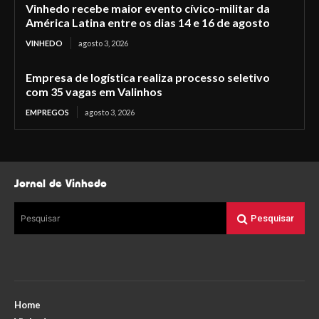
Vinhedo recebe maior evento cívico-militar da
América Latina entre os dias 14 e 16 de agosto
VINHEDO
agosto 3, 2026
Empresa de logística realiza processo seletivo
com 35 vagas em Valinhos
EMPREGOS
agosto 3, 2026
Jornal de Vinhedo
Pesquisar
Pesquisar
Home