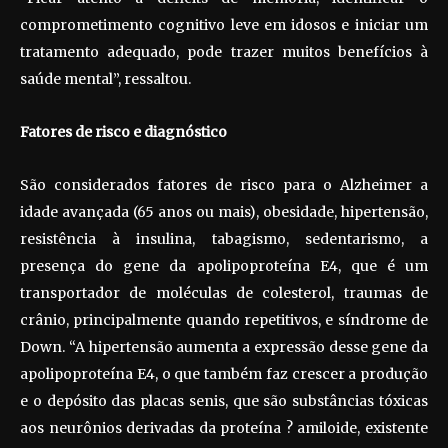
comprometimento cognitivo leve em idosos e iniciar um
tratamento adequado, pode trazer muitos benefícios à
saúde mental”, ressaltou.
Fatores de risco e diagnóstico
São considerados fatores de risco para o Alzheimer a
idade avançada (65 anos ou mais), obesidade, hipertensão,
resistência à insulina, tabagismo, sedentarismo, a
presença do gene da apolipoproteína E4, que é um
transportador de moléculas de colesterol, traumas de
crânio, principalmente quando repetitivos, e síndrome de
Down. “A hipertensão aumenta a expressão desse gene da
apolipoproteína E4, o que também faz crescer a produção
e o depósito das placas senis, que são substâncias tóxicas
aos neurônios derivadas da proteína ? amiloide, existente