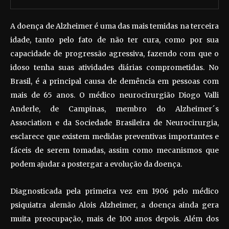
A doença de Alzheimer é uma das mais temidas na terceira
idade, tanto pelo fato de não ter cura, como por sua
capacidade de progressão agressiva, fazendo com que o
idoso tenha suas atividades diárias comprometidas. No
Brasil, é a principal causa de demência em pessoas com
mais de 65 anos. O médico neurocirurgião Diogo Valli
Anderle, de Campinas, membro do Alzheimer´s
Association e da Sociedade Brasileira de Neurocirurgia,
esclarece que existem medidas preventivas importantes e
fáceis de serem tomadas, assim como mecanismos que
podem ajudar a postergar a evolução da doença.
Diagnosticada pela primeira vez em 1906 pelo médico
psiquiatra alemão Alois Alzheimer, a doença ainda gera
muita preocupação, mais de 100 anos depois. Além dos