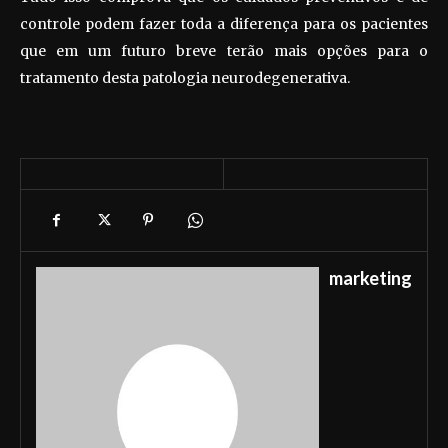
controle podem fazer toda a diferença para os pacientes
que em um futuro breve terão mais opções para o
tratamento desta patologia neurodegenerativa.
marketing