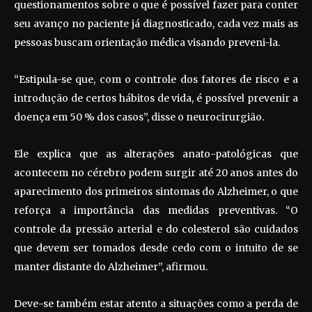
questionamentos sobre o que é possível fazer para conter
seu avanço no paciente já diagnosticado, cada vez mais as
pessoas buscam orientação médica visando preveni-la.
“Estipula-se que, com o controle dos fatores de risco e a
introdução de certos hábitos de vida, é possível prevenir a
doença em 50 % dos casos”, disse o neurocirurgião.
Ele explica que as alterações anato-patológicas que
acontecem no cérebro podem surgir até 20 anos antes do
aparecimento dos primeiros sintomas do Alzheimer, o que
reforça a importância das medidas preventivas. “O
controle da pressão arterial e do colesterol são cuidados
que devem ser tomados desde cedo com o intuito de se
manter distante do Alzheimer”, afirmou.
Deve-se também estar atento a situações como a perda de