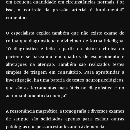
em pequena quantidade em circunstâncias normais. Por
isso, o controle da pressão arterial é fundamental”,
comentou.
O especialista explica também que não existe exame de
rotina que diagnostique o Alzheimer de forma fidedigna.
“O diagnóstico é feito a partir da história clínica do
paciente se baseando em quadros de esquecimento e
alterações na atenção. Também são realizados testes
simples de triagem em consultório. Para aprofundar a
investigação, há uma bateria de testes neuropsicológicos,
que são as ferramentas mais úteis no diagnóstico e no
acompanhamento da doença”.
A ressonância magnética, a tomografia e diversos exames
de sangue são solicitados apenas para excluir outras
patologias que possam estar levando à demência.