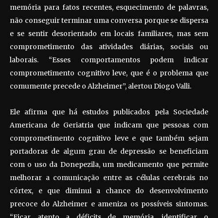
memória para fatos recentes, esquecimento de palavras,
não conseguir terminar uma conversa porque se dispersa
e se sentir desorientado em locais familiares, mas sem
comprometimento das atividades diárias, sociais ou
laborais. “Esses comportamentos podem indicar
comprometimento cognitivo leve, que é o problema que
comumente precede o Alzheimer”, alertou Diogo Valli.
Ele afirma que há estudos publicados pela Sociedade
Americana de Geriatria que indicam que pessoas com
comprometimento cognitivo leve e que também sejam
portadoras de algum grau de depressão se beneficiam
com o uso da Donepezila, um medicamento que permite
melhorar a comunicação entre as células cerebrais no
córtex, e que diminui a chance do desenvolvimento
precoce do Alzheimer e ameniza os possíveis sintomas.
“Ficar atento a déficits de memória, identificar o