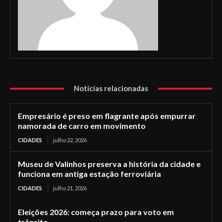
Notícias relacionadas
Empresário é preso em flagrante após empurrar
namorada de carro em movimento
CIDADES
julho 22, 2026
Museu de Valinhos preserva a história da cidade e
funciona em antiga estação ferroviária
CIDADES
julho 21, 2026
Eleições 2026: começa prazo para voto em
trânsito