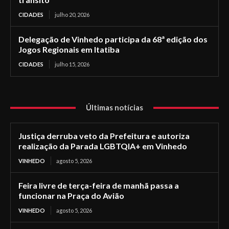
CIDADES
julho 20, 2026
Delegação de Vinhedo participa da 68ª edição dos
Jogos Regionais em Itatiba
CIDADES
julho 15, 2026
Últimas notícias
Justiça derruba veto da Prefeitura e autoriza
realização da Parada LGBTQIA+ em Vinhedo
VINHEDO
agosto 5, 2026
Feira livre de terça-feira de manhã passa a
funcionar na Praça do Avião
VINHEDO
agosto 5, 2026