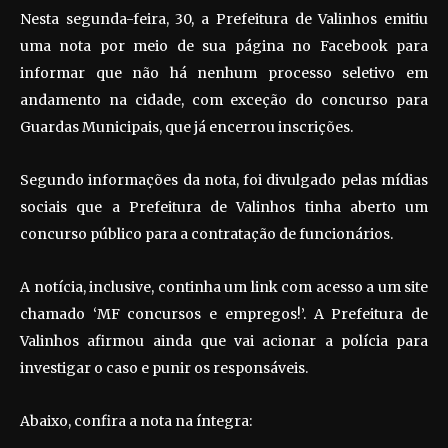
Nesta segunda-feira, 30, a Prefeitura de Valinhos emitiu
uma nota por meio de sua página no Facebook para
informar que não há nenhum processo seletivo em
andamento na cidade, com exceção do concurso para
Guardas Municipais, que já encerrou inscrições.
Segundo informações da nota, foi divulgado pelas mídias
sociais que a Prefeitura de Valinhos tinha aberto um
concurso público para a contratação de funcionários.
A notícia, inclusive, continha um link com acesso a um site
chamado ‘MF concursos e empregos!’. A Prefeitura de
Valinhos afirmou ainda que vai acionar a polícia para
investigar o caso e punir os responsáveis.
Abaixo, confira a nota na íntegra: