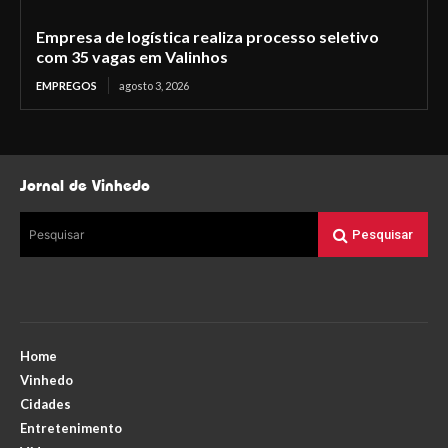
Empresa de logística realiza processo seletivo
com 35 vagas em Valinhos
EMPREGOS
agosto 3, 2026
Jornal de Vinhedo
Pesquisar
Pesquisar
Home
Vinhedo
Cidades
Entretenimento