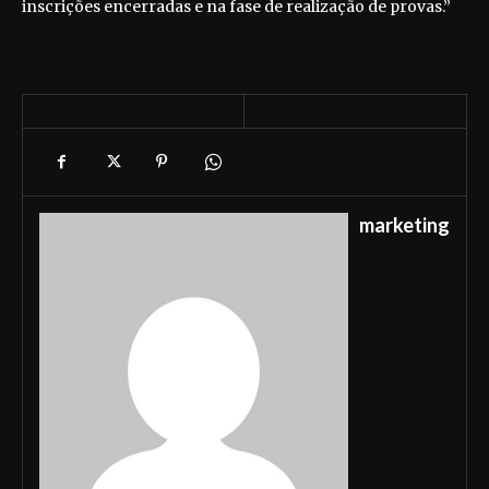
inscrições encerradas e na fase de realização de provas.”
marketing