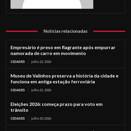
Notícias relacionadas
Empresário é preso em flagrante após empurrar
namorada de carro em movimento
CIDADES
julho 22, 2026
Museu de Valinhos preserva a história da cidade e
funciona em antiga estação ferroviária
CIDADES
julho 21, 2026
Eleições 2026: começa prazo para voto em
trânsito
CIDADES
julho 20, 2026