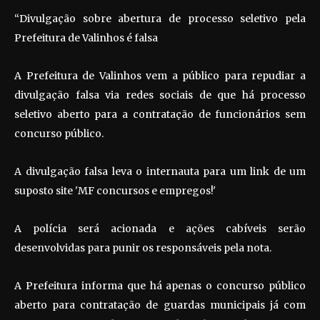
“Divulgação sobre abertura de processo seletivo pela
Prefeitura de Valinhos é falsa
A Prefeitura de Valinhos vem a público para repudiar a
divulgação falsa via redes sociais de que há processo
seletivo aberto para a contratação de funcionários sem
concurso público.
A divulgação falsa leva o internauta para um link de um
suposto site 'MF concursos e empregos!'
A polícia será acionada e ações cabíveis serão
desenvolvidas para punir os responsáveis pela nota.
A Prefeitura informa que há apenas o concurso público
aberto para contratação de guardas municipais já com