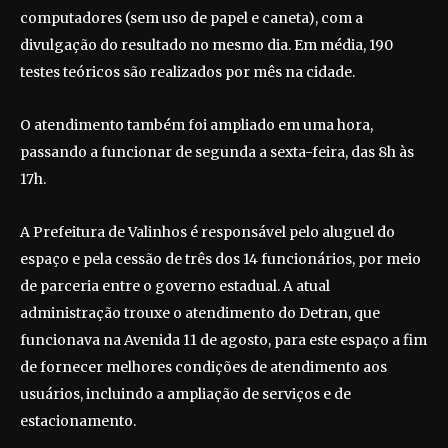
computadores (sem uso de papel e caneta), com a
divulgação do resultado no mesmo dia. Em média, 190
testes teóricos são realizados por mês na cidade.
O atendimento também foi ampliado em uma hora,
passando a funcionar de segunda a sexta-feira, das 8h às
17h.
A Prefeitura de Valinhos é responsável pelo aluguel do
espaço e pela cessão de três dos 14 funcionários, por meio
de parceria entre o governo estadual. A atual
administração trouxe o atendimento do Detran, que
funcionava na Avenida 11 de agosto, para este espaço a fim
de fornecer melhores condições de atendimento aos
usuários, incluindo a ampliação de serviços e de
estacionamento.