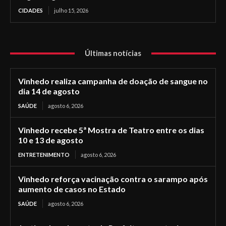
CIDADES
julho 15, 2026
Últimas notícias
Vinhedo realiza campanha de doação de sangue no
dia 14 de agosto
SAÚDE
agosto 6, 2026
Vinhedo recebe 5ª Mostra de Teatro entre os dias
10 e 13 de agosto
ENTRETENIMENTO
agosto 6, 2026
Vinhedo reforça vacinação contra o sarampo após
aumento de casos no Estado
SAÚDE
agosto 6, 2026