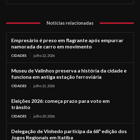
Notícias relacionadas
Empresário é preso em flagrante após empurrar
namorada de carro em movimento
CIDADES
julho 22, 2026
Museu de Valinhos preserva a história da cidade e
funciona em antiga estação ferroviária
CIDADES
julho 21, 2026
Eleições 2026: começa prazo para voto em
trânsito
CIDADES
julho 20, 2026
Delegação de Vinhedo participa da 68ª edição dos
Jogos Regionais em Itatiba