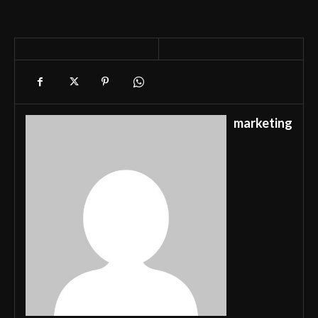
marketing