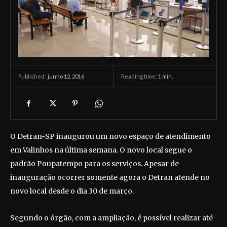
junho 12, 2016
Reading time:
1
min.
Published:
O Detran-SP inaugurou um novo espaço de atendimento
em Valinhos na última semana. O novo local segue o
padrão Poupatempo para os serviços. Apesar de
inauguração ocorrer somente agora o Detran atende no
novo local desde o dia 30 de março.
Segundo o órgão, com a ampliação, é possível realizar até