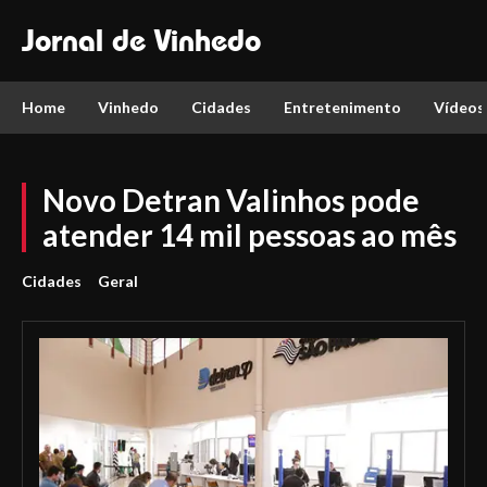
Jornal de Vinhedo
Home
Vinhedo
Cidades
Entretenimento
Vídeos
Novo Detran Valinhos pode
atender 14 mil pessoas ao mês
Cidades
Geral