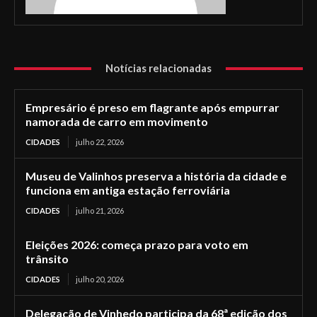
Notícias relacionadas
Empresário é preso em flagrante após empurrar
namorada de carro em movimento
CIDADES
julho 22, 2026
Museu de Valinhos preserva a história da cidade e
funciona em antiga estação ferroviária
CIDADES
julho 21, 2026
Eleições 2026: começa prazo para voto em
trânsito
CIDADES
julho 20, 2026
Delegação de Vinhedo participa da 68ª edição dos