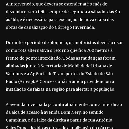
A intervenção, que deverá se estender até o mês de
dezembro, será feita sempre de segunda a sábado, das 9h
às 16h, e é necessária para execução de nova etapa das
obras de canalização do Córrego Invernada.
Durante o período de bloqueio, os motoristas deverão usar
como rota alternativa o retorno que fica 700 metros à
frente do ponto interditado. Todas as mudanças foram
alinhadas junto à Secretaria de Mobilidade Urbana de
Valinhos e à Agência de Transportes do Estado de São
Paulo (Artesp). A Concessionária ainda providenciou a
instalação de faixas na região para alertar a população.
A avenida Invernada já conta atualmente com a interdição
da alça de acesso à avenida Dom Nery, no sentido
Campinas, e da faixa da direita a partir da rua Antônio
Sales Pupo, devido às obras de canalização do córrego.