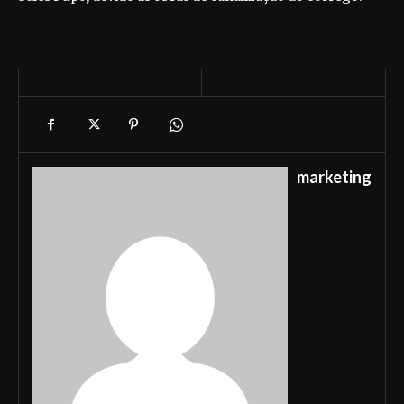
marketing