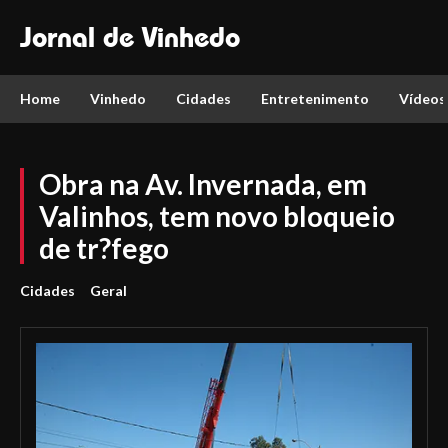
Jornal de Vinhedo
Home
Vinhedo
Cidades
Entretenimento
Vídeos
Obra na Av. Invernada, em
Valinhos, tem novo bloqueio
de tr?fego
Cidades
Geral