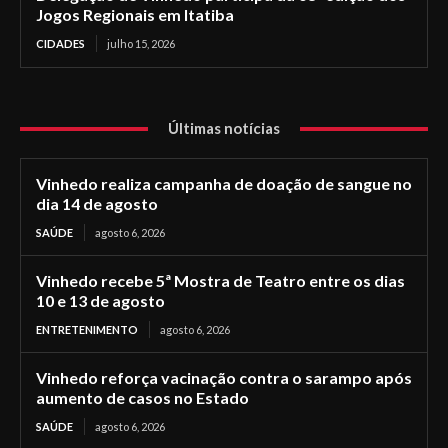
Jogos Regionais em Itatiba
CIDADES
julho 15, 2026
Últimas notícias
Vinhedo realiza campanha de doação de sangue no
dia 14 de agosto
SAÚDE
agosto 6, 2026
Vinhedo recebe 5ª Mostra de Teatro entre os dias
10 e 13 de agosto
ENTRETENIMENTO
agosto 6, 2026
Vinhedo reforça vacinação contra o sarampo após
aumento de casos no Estado
SAÚDE
agosto 6, 2026