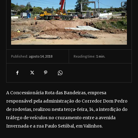
agosto 14, 2018
Reading time:
1
min.
Published:
A Concessionária Rota das Bandeiras, empresa
responsável pela administração do Corredor Dom Pedro
de rodovias, realizou nesta terça-feira, 14, a interdição do
tráfego de veículos no cruzamento entre a avenida
Invernada e a rua Paulo Setúbal, em Valinhos.