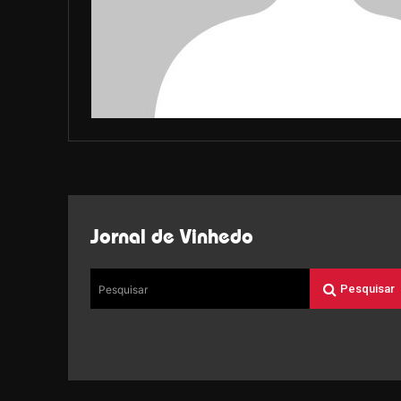
Jornal de Vinhedo
Pesquisar
Pesquisar