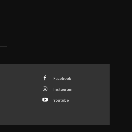
Facebook
Instagram
Youtube