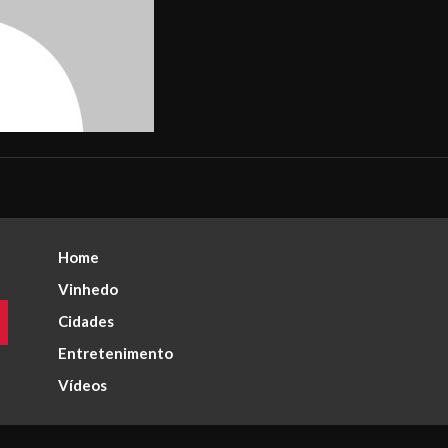
Home
Vinhedo
Cidades
Entretenimento
Vídeos