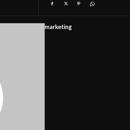
marketing