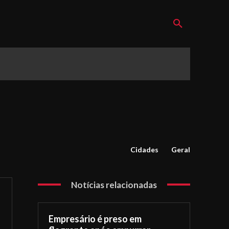
Cidades
Geral
Notícias relacionadas
Empresário é preso em