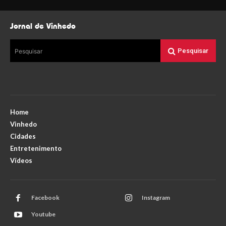
Jornal de Vinhedo
Pesquisar
Pesquisar
Home
Vinhedo
Cidades
Entretenimento
Vídeos
Facebook
Instagram
Youtube