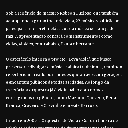
Sob a regência do maestro Robson Furioso, que também
acompanha o grupo tocando viola, 22 músicos subirão ao
palco para interpretar clássicos da música sertaneja de
raiz. A apresentação contará com instrumentos como
violas, violões, contrabaixo, flauta e berrante.
O espetáculo integra o projeto “Leva Viola”, que busca
preservar e divulgar a música caipira tradicional, reunindo
repertório marcado por canções que atravessam gerações
e encantam públicos de todas as idades. Ao longo da
trajetória, a orquestra já dividiu palco com nomes
consagrados do gênero, como Mazinho Quevedo, Pena
Branca, Craveiro e Cravinho e Inezita Barroso.
Criada em 2005, a Orquestra de Viola e Cultura Caipira de