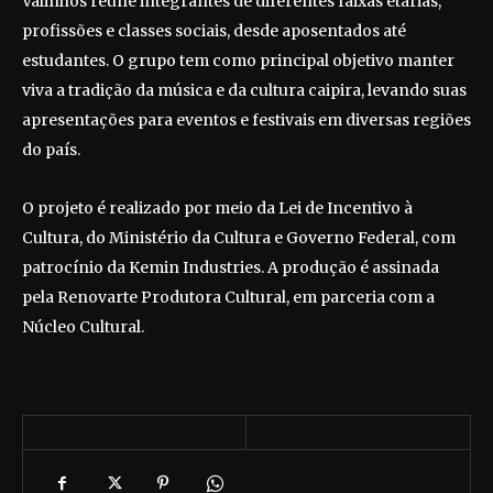
Valinhos reúne integrantes de diferentes faixas etárias,
profissões e classes sociais, desde aposentados até
estudantes. O grupo tem como principal objetivo manter
viva a tradição da música e da cultura caipira, levando suas
apresentações para eventos e festivais em diversas regiões
do país.
O projeto é realizado por meio da Lei de Incentivo à
Cultura, do Ministério da Cultura e Governo Federal, com
patrocínio da Kemin Industries. A produção é assinada
pela Renovarte Produtora Cultural, em parceria com a
Núcleo Cultural.