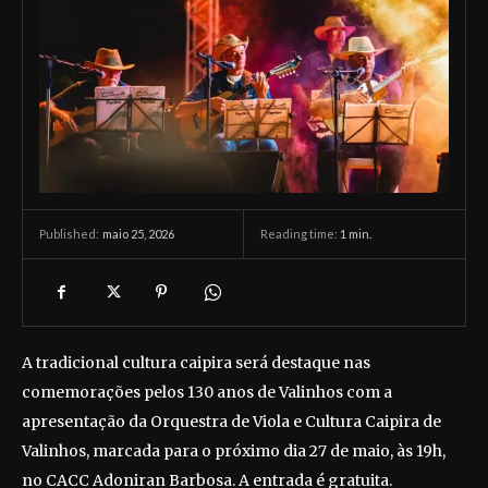
maio 25, 2026
Reading time:
1
min.
Published:
A tradicional cultura caipira será destaque nas
comemorações pelos 130 anos de Valinhos com a
apresentação da Orquestra de Viola e Cultura Caipira de
Valinhos, marcada para o próximo dia 27 de maio, às 19h,
no CACC Adoniran Barbosa. A entrada é gratuita.