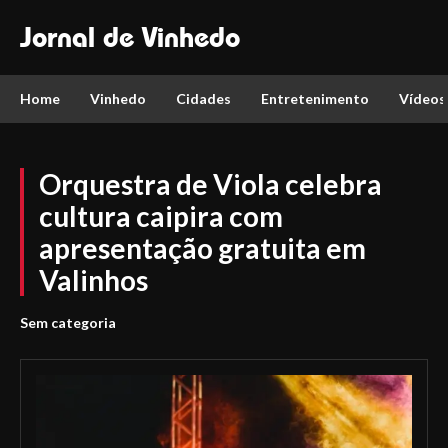
Jornal de Vinhedo
Home
Vinhedo
Cidades
Entretenimento
Vídeos
Orquestra de Viola celebra
cultura caipira com
apresentação gratuita em
Valinhos
Sem categoria