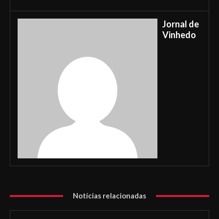
Jornal de
Vinhedo
Notícias relacionadas