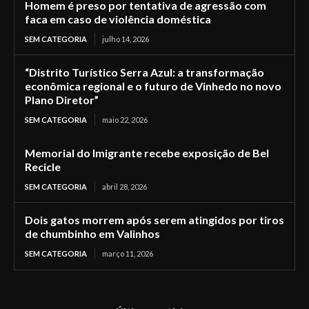
Homem é preso por tentativa de agressão com
faca em caso de violência doméstica
SEM CATEGORIA
julho 14, 2026
“Distrito Turístico Serra Azul: a transformação
econômica regional e o futuro de Vinhedo no novo
Plano Diretor”
SEM CATEGORIA
maio 22, 2026
Memorial do Imigrante recebe exposição de Bel
Recicle
SEM CATEGORIA
abril 28, 2026
Dois gatos morrem após serem atingidos por tiros
de chumbinho em Valinhos
SEM CATEGORIA
março 11, 2026