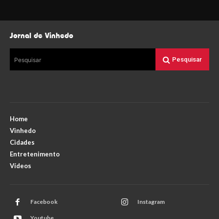
Jornal de Vinhedo
Pesquisar
Pesquisar
Home
Vinhedo
Cidades
Entretenimento
Vídeos
Facebook
Instagram
Youtube