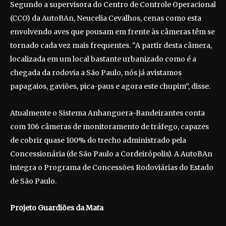
Segundo a supervisora do Centro de Controle Operacional
(CCO) da AutoBAn, Neucelia Cevalhos, cenas como esta
envolvendo aves que pousam em frente às câmeras têm se
tornado cada vez mais frequentes. “A partir desta câmera,
localizada em um local bastante urbanizado como é a
chegada da rodovia a São Paulo, nós já avistamos
papagaios, gaviões, pica-paus e agora este chupim”, disse.
Atualmente o Sistema Anhanguera-Bandeirantes conta
com 106 câmeras de monitoramento de tráfego, capazes
de cobrir quase 100% do trecho administrado pela
Concessionária (de São Paulo a Cordeirópolis). A AutoBAn
integra o Programa de Concessões Rodoviárias do Estado
de São Paulo.
Projeto Guardiões da Mata