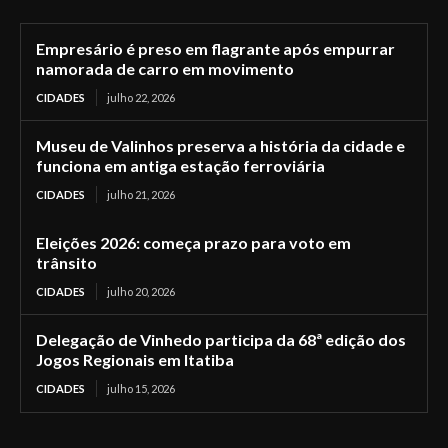
Empresário é preso em flagrante após empurrar
namorada de carro em movimento
CIDADES
julho 22, 2026
Museu de Valinhos preserva a história da cidade e
funciona em antiga estação ferroviária
CIDADES
julho 21, 2026
Eleições 2026: começa prazo para voto em
trânsito
CIDADES
julho 20, 2026
Delegação de Vinhedo participa da 68ª edição dos
Jogos Regionais em Itatiba
CIDADES
julho 15, 2026