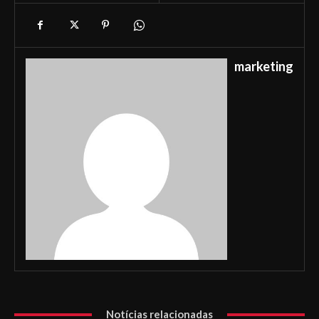
marketing
Notícias relacionadas