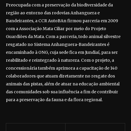
Preocupada com a preservação da biodiversidade da
região ao entorno das rodovias Anhanguera e
Bandeirantes, a CCR AutoBAn firmou parceria em 2009
com a Associação Mata Ciliar por meio do Projeto
Guardiões da Mata. Com a parceria, todo animal silvestre
resgatado no Sistema Anhanguera-Bandeirantes é
encaminhado à ONG, cuja sede fica em Jundiaí, para ser
reabilitado e reintegrado à natureza. Com o projeto, a
concessionária também aprimora a capacitação de 140
colaboradores que atuam diretamente no resgate dos
animais das pistas, além de atuar na educação ambiental
das comunidades sob sua influência a fim de contribuir
para a preservação da fauna e da flora regional.