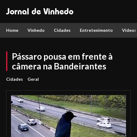
Jornal de Vinhedo
Home
Vinhedo
Cidades
Entretenimento
Vídeos
Pássaro pousa em frente à
câmera na Bandeirantes
Cidades
Geral