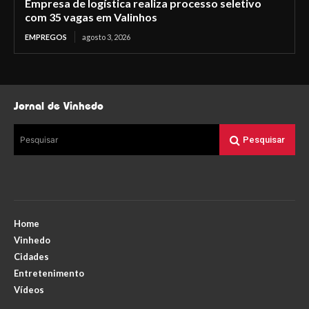
Empresa de logística realiza processo seletivo
com 35 vagas em Valinhos
EMPREGOS
agosto 3, 2026
Jornal de Vinhedo
Pesquisar
Pesquisar
Home
Vinhedo
Cidades
Entretenimento
Vídeos