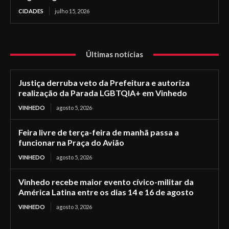
CIDADES
julho 15, 2026
Últimas notícias
Justiça derruba veto da Prefeitura e autoriza
realização da Parada LGBTQIA+ em Vinhedo
VINHEDO
agosto 5, 2026
Feira livre de terça-feira de manhã passa a
funcionar na Praça do Avião
VINHEDO
agosto 5, 2026
Vinhedo recebe maior evento cívico-militar da
América Latina entre os dias 14 e 16 de agosto
VINHEDO
agosto 3, 2026