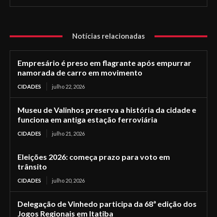
Notícias relacionadas
Empresário é preso em flagrante após empurrar
namorada de carro em movimento
CIDADES
julho 22, 2026
Museu de Valinhos preserva a história da cidade e
funciona em antiga estação ferroviária
CIDADES
julho 21, 2026
Eleições 2026: começa prazo para voto em
trânsito
CIDADES
julho 20, 2026
Delegação de Vinhedo participa da 68ª edição dos
Jogos Regionais em Itatiba