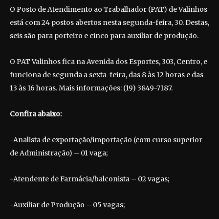
O Posto de Atendimento ao Trabalhador (PAT) de Valinhos
está com 24 postos abertos nesta segunda-feira, 30. Destas,
seis são para porteiro e cinco para auxiliar de produção.
O PAT Valinhos fica na Avenida dos Esportes, 303, Centro, e
funciona de segunda a sexta-feira, das 8 às 12 horas e das
13 às 16 horas. Mais informações: (19) 3849-7187.
Confira abaixo:
-Analista de exportação/importação (com curso superior
de Administração) – 01 vaga;
-Atendente de Farmácia/balconista – 02 vagas;
-Auxiliar de Produção – 05 vagas;