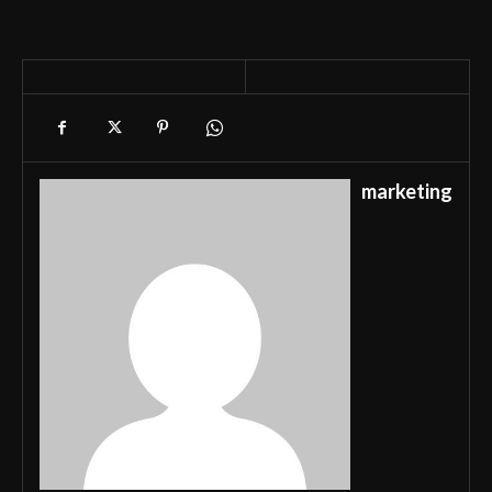
marketing