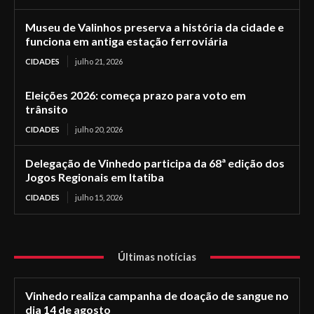
Museu de Valinhos preserva a história da cidade e
funciona em antiga estação ferroviária
CIDADES
julho 21, 2026
Eleições 2026: começa prazo para voto em
trânsito
CIDADES
julho 20, 2026
Delegação de Vinhedo participa da 68ª edição dos
Jogos Regionais em Itatiba
CIDADES
julho 15, 2026
Últimas notícias
Vinhedo realiza campanha de doação de sangue no
dia 14 de agosto