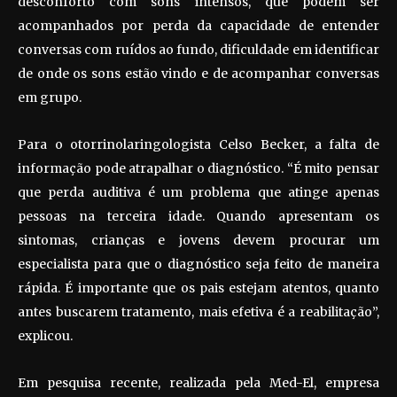
desconforto com sons intensos, que podem ser
acompanhados por perda da capacidade de entender
conversas com ruídos ao fundo, dificuldade em identificar
de onde os sons estão vindo e de acompanhar conversas
em grupo.
Para o otorrinolaringologista Celso Becker, a falta de
informação pode atrapalhar o diagnóstico. “É mito pensar
que perda auditiva é um problema que atinge apenas
pessoas na terceira idade. Quando apresentam os
sintomas, crianças e jovens devem procurar um
especialista para que o diagnóstico seja feito de maneira
rápida. É importante que os pais estejam atentos, quanto
antes buscarem tratamento, mais efetiva é a reabilitação”,
explicou.
Em pesquisa recente, realizada pela Med-El, empresa