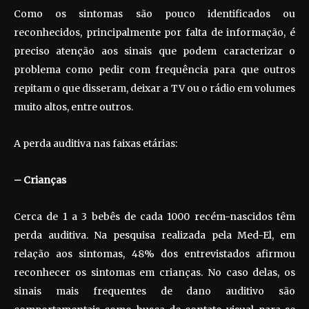
Como os sintomas são pouco identificados ou
reconhecidos, principalmente por falta de informação, é
preciso atenção aos sinais que podem caracterizar o
problema como pedir com frequência para que outros
repitam o que disseram, deixar a TV ou o rádio em volumes
muito altos, entre outros.
A perda auditiva nas faixas etárias:
– Crianças
Cerca de 1 a 3 bebês de cada 1000 recém-nascidos têm
perda auditiva. Na pesquisa realizada pela Med-El, em
relação aos sintomas, 48% dos entrevistados afirmou
reconhecer os sintomas em crianças. No caso delas, os
sinais mais frequentes de dano auditivo são