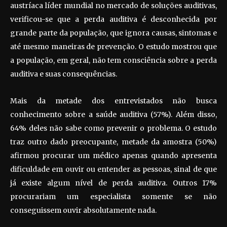
austríaca líder mundial no mercado de soluções auditivas,
verificou-se que a perda auditiva é desconhecida por
grande parte da população, que ignora causas, sintomas e
até mesmo maneiras de prevenção. O estudo mostrou que
a população, em geral, não tem consciência sobre a perda
auditiva e suas consequências.
Mais da metade dos entrevistados não busca
conhecimento sobre a saúde auditiva (57%). Além disso,
64% deles não sabe como prevenir o problema. O estudo
traz outro dado preocupante, metade da amostra (50%)
afirmou procurar um médico apenas quando apresenta
dificuldade em ouvir ou entender as pessoas, sinal de que
já existe algum nível de perda auditiva. Outros 17%
procurariam um especialista somente se não
conseguissem ouvir absolutamente nada.