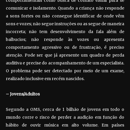
comportamentais como busca de contato visual para se
comunicar e isolamento. Quando a criança não responde
a sons fortes ou não consegue identificar de onde vêm
sons e vozes; não segue instruções ou as segue de maneira
incorreta; não tem desenvolvimento da fala além de
balbucios; não responde às vozes ou apresenta
comportamento agressivo ou de frustração, é preciso
atenção. Pode ser que já apresente um quadro de perda
auditiva e precise do acompanhamento de um especialista.
O problema pode ser detectado por meio de um exame,
realizado inclusive em recém nascidos.
– Jovens/Adultos
Segundo a OMS, cerca de 1 bilhão de jovens em todo o
mundo corre o risco de perder a audição em função do
hábito de ouvir música em alto volume. Em países