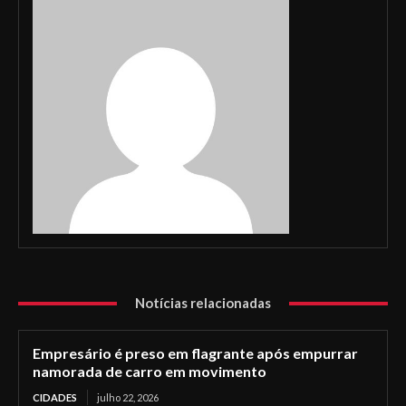
Notícias relacionadas
Empresário é preso em flagrante após empurrar
namorada de carro em movimento
CIDADES
julho 22, 2026