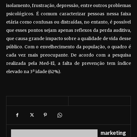
isolamento, frustração, depressão, entre outros problemas
psicológicos. É comum caracterizar pessoas nessa faixa
etária como confusas ou distraídas, no entanto, é possível
que esses pontos sejam apenas reflexos da perda auditiva,
que causa grande impacto sobre a qualidade de vida desse
público. Com o envelhecimento da população, o quadro é
cada vez mais preocupante. De acordo com a pesquisa
realizada pela Med-El, a falta de prevenção tem índice
elevado na 3ª idade (62%).
marketing