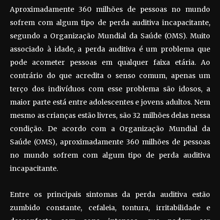
Aproximadamente 360 milhões de pessoas no mundo
sofrem com algum tipo de perda auditiva incapacitante,
segundo a Organização Mundial da Saúde (OMS). Muito
associado à idade, a perda auditiva é um problema que
pode acometer pessoas em qualquer faixa etária. Ao
contrário do que acredita o senso comum, apenas um
terço dos indivíduos com esse problema são idosos, a
maior parte está entre adolescentes e jovens adultos. Nem
mesmo as crianças estão livres, são 32 milhões delas nessa
condição. De acordo com a Organização Mundial da
Saúde (OMS), aproximadamente 360 milhões de pessoas
no mundo sofrem com algum tipo de perda auditiva
incapacitante.
Entre os principais sintomas da perda auditiva estão
zumbido constante, cefaleia, tontura, irritabilidade e