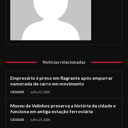
Notícias relacionadas
Empresário é preso em flagrante após empurrar
namorada de carro em movimento
CIDADES
julho 22, 2026
Museu de Valinhos preserva a história da cidade e
funciona em antiga estação ferroviária
CIDADES
julho 21, 2026