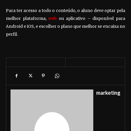
Para ter acesso a todo o conteúdo, o aluno deve optar pela
melhor plataforma,
web
ou aplicativo – disponível para
Android e iOS, e escolher o plano que melhor se encaixa no
perfil.
marketing