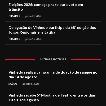
Eleições 2026: começa prazo para voto em
trânsito
CIDADES
julho 20, 2026
Delegação de Vinhedo participa da 68ª edição dos
Jogos Regionais em Itatiba
CIDADES
julho 15, 2026
Últimas notícias
Vinhedo realiza campanha de doação de sangue no
dia 14 de agosto
SAÚDE
agosto 6, 2026
Vinhedo recebe 5ª Mostra de Teatro entre os dias
10 e 13 de agosto