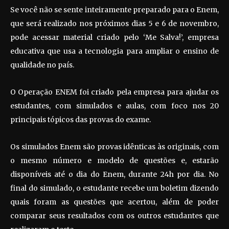
Se você não se sente inteiramente preparado para o Enem,
que será realizado nos próximos dias 5 e 6 de novembro,
pode acessar material criado pelo ‘Me Salva!’, empresa
educativa que usa a tecnologia para ampliar o ensino de
qualidade no país.
O Operação ENEM foi criado pela empresa para ajudar os
estudantes, com simulados e aulas, com foco nos 20
principais tópicos das provas do exame.
Os simulados Enem são provas idênticas às originais, com
o mesmo número e modelo de questões e, estarão
disponíveis até o dia do Enem, durante 24h por dia. No
final do simulado, o estudante recebe um boletim dizendo
quais foram as questões que acertou, além de poder
comparar seus resultados com os outros estudantes que