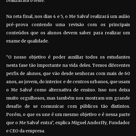
realizaram o teste.
Na reta final, nos dias 4 e 5, o Me Salva! realizará um aulão
pré-prova contendo uma revisão com os principais
conteúdos que os alunos devem saber para realizar um
exame de qualidade.
“O nosso objetivo é poder auxiliar todos os estudantes
nesta fase tão importante na vida deles. Temos diferentes
perfis de alunos, que vão desde senhoras com mais de 60
anos, ao jovem, do interior e de centros urbanos, que usam
o Me Salva! como alternativa de ensino. Isso nos deixa
muito orgulhosos, mas também nos mostram um grande
desafio de se comunicar com públicos tão distintos.
Porém, o que os une é um mesmo objetivo e é nessa parte
que o Me Salva! entra”, explica Miguel Andorffy, Fundador
e CEO da empresa.