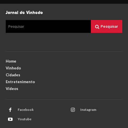
Jornal de Vinhedo
Pesquisar
Pesquisar
Home
Vinhedo
Cidades
Entretenimento
Vídeos
Facebook
Instagram
Youtube