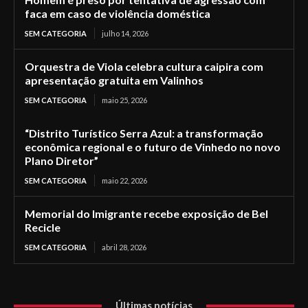
faca em caso de violência doméstica
SEM CATEGORIA
julho 14, 2026
Orquestra de Viola celebra cultura caipira com
apresentação gratuita em Valinhos
SEM CATEGORIA
maio 25, 2026
“Distrito Turístico Serra Azul: a transformação
econômica regional e o futuro de Vinhedo no novo
Plano Diretor”
SEM CATEGORIA
maio 22, 2026
Memorial do Imigrante recebe exposição de Bel
Recicle
SEM CATEGORIA
abril 28, 2026
Últimas notícias