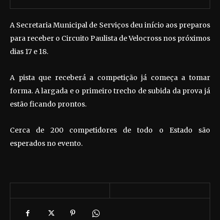
A Secretaria Municipal de Serviços deu início aos preparos
para receber o Circuito Paulista de Velocross nos próximos
dias 17 e 18.
A pista que receberá a competição já começa a tomar
forma. A largada e o primeiro trecho de subida da prova já
estão ficando prontos.
Cerca de 200 competidores de todo o Estado são
esperados no evento.