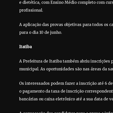
e dietética, com Ensino Médio completo com curs
profissional.
A aplicação das provas objetivas para todos os c
para o dia 10 de junho.
Itatiba
A Prefeitura de Itatiba também abriu inscrições 
municipal. As oportunidades são nas áreas da sa
Os interessados podem fazer a inscrição até 6 d
o pagamento da taxa de inscrição correspondent
bancárias ou caixa eletrônico até a sua data de 