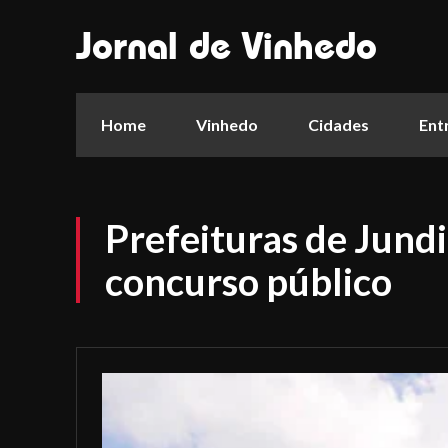
Jornal de Vinhedo
Home
Vinhedo
Cidades
Ent
Prefeituras de Jundi
concurso público