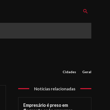
Cidades
Geral
Notícias relacionadas
Empresário é preso em