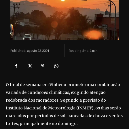
agosto 22, 2024
Reading time:
1
min.
Published:
O final de semana em Vinhedo promete uma combinação
variada de condições climáticas, exigindo atenção
redobrada dos moradores. Segundo a previsão do
Instituto Nacional de Meteorologia (INMET), os dias serão
marcados por períodos de sol, pancadas de chuva e ventos
fortes, principalmente no domingo.