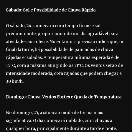
Sá
bado: Sol e Possibilidade de Chuva Rápida
O sábado, 24, começará com tempo firme e sol
predominante, proporcionando um dia agradável para
atividades ao ar livre. No entanto, a previsão indica que, no
final da tarde, há possibilidade de pancadas de chuva
rápidas e isoladas. A temperatura mínima esperada é de
15°C, com a máxima atingindo os 31°C. Os ventos serão de
intensidade moderada, com rajadas que podem chegar a
30 km/h.
Domingo: Chuva, Ventos Fortes e Queda de Temperatura
No domingo, 25, a situação muda de forma mais
significativa. O dia começará nublado, com chuvas a
qualquer hora, principalmente durante a tarde e noite.