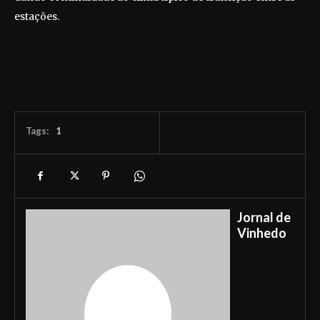
estações.
Tags:
1
Jornal de
Vinhedo