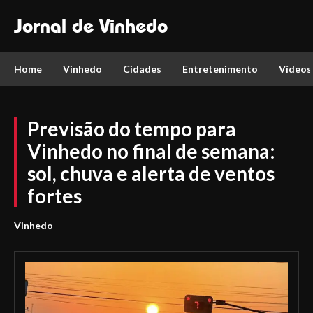
Jornal de Vinhedo
Home
Vinhedo
Cidades
Entretenimento
Vídeos
Previsão do tempo para
Vinhedo no final de semana:
sol, chuva e alerta de ventos
fortes
Vinhedo