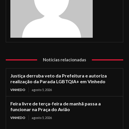
Notícias relacionadas
Justiça derruba veto da Prefeitura e autoriza
realização da Parada LGBTQIA+ em Vinhedo
VINHEDO
agosto 5, 2026
Feira livre de terça-feira de manhã passa a
funcionar na Praça do Avião
VINHEDO
agosto 5, 2026