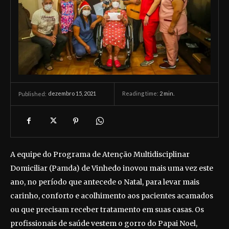
dezembro 15, 2021
Reading time:
2
min.
Published:
A equipe do Programa de Atenção Multidisciplinar
Domiciliar (Pamda) de Vinhedo inovou mais uma vez este
ano, no período que antecede o Natal, para levar mais
carinho, conforto e acolhimento aos pacientes acamados
ou que precisam receber tratamento em suas casas. Os
profissionais de saúde vestem o gorro do Papai Noel,