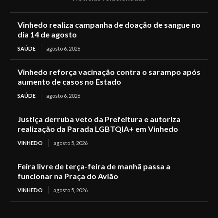
Vinhedo realiza campanha de doação de sangue no
dia 14 de agosto
SAÚDE
agosto 6, 2026
Vinhedo reforça vacinação contra o sarampo após
aumento de casos no Estado
SAÚDE
agosto 6, 2026
Justiça derruba veto da Prefeitura e autoriza
realização da Parada LGBTQIA+ em Vinhedo
VINHEDO
agosto 5, 2026
Feira livre de terça-feira de manhã passa a
funcionar na Praça do Avião
VINHEDO
agosto 5, 2026