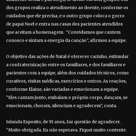
dos grupos realiza o atendimento ao doente, conforme os
cuidados que ele precisa, e o outro grupo coloca o gorro
de papai Noel e entra nas casas dos pacientes atendidos
que aceitam a homenagem. “Convidamos que cantem
conosco e sintam a energia da canção”, afirmou a equipe.
O objetivo das ações de Natal é oferecer carinho, estimular
a confraternização entre os familiares, e dos familiares e
pacientes com a equipe, além dos cuidados técnicos, como
curativos, visitas médicas, exercícios e outros. As reações,
conforme Elaine, são variadas e emocionam a equipe.
“Eles cantam junto, embalam o próprio corpo, dançam, se
emocionam, choram, silenciam e agradecem”, conta.
Iolanda Esposito, de 91 anos, faz questão de agradecer.
“Muito obrigada. Eu não esperava. Fiquei muito contente.