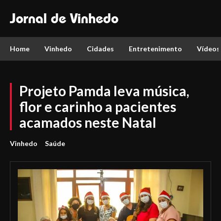
Jornal de Vinhedo
Home
Vinhedo
Cidades
Entretenimento
Vídeos
Projeto Pamda leva música,
flor e carinho a pacientes
acamados neste Natal
Vinhedo
Saúde