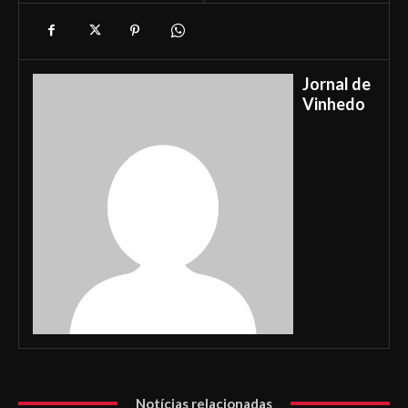
Jornal de
Vinhedo
Notícias relacionadas