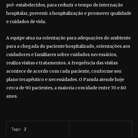
pré-estabelecidos, para reduzir o tempo de internação
hospitalar, prevenir a hospitalização e promover qualidade
e cuidados de vida.
A equipe atua na orientação para adequações do ambiente
para a chegada do paciente hospitalizado, orientações aos
cuidadores e familiares sobre cuidados necessários,
realiza visitas e tratamentos. A frequência das visitas
acontece de acordo com cada paciente, conforme seu
plano terapêutico e necessidades. O Pamda atende hoje
cerca de 90 pacientes, a maioria com idade entre 70 e 80
anos.
Tags:
2