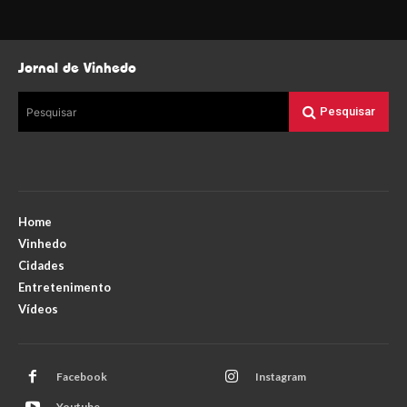
Jornal de Vinhedo
Pesquisar
Pesquisar
Home
Vinhedo
Cidades
Entretenimento
Vídeos
Facebook
Instagram
Youtube