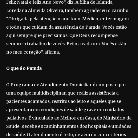
Feliz Natal e feliz Ano Novo”, diz. A filha de Iolanda,
Loredana Almeida Oliveira, também agradeceu o carinho.
“Obrigada pela atenção o ano todo. Médico, enfermagem
e todos que cuidam da assistência do Pamda. Vocês estão
aqui sempre que precisamos. Que Deus recompense
sempre o trabalho de vocês. Beijo a cada um. Vocês estão
no meu coração”, afirma,
O que é o Pamda
O Programa de Atendimento Domiciliar é composto por
uma equipe multidisciplinar, que realiza assistência a
pacientes acamados, restritos ao leito e aqueles que se
apresentam em condições de saúde grave em cuidados
paliativos. É vinculado ao Melhor em Casa, do Ministério da
Saúde. Recebe encaminhamentos dos hospitais e unidades
de saúde. O atendimento é feito, de acordo com critérios