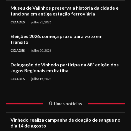
Museu de Valinhos preserva a história da cidade e
funciona em antiga estação ferroviária
CIDADES
julho 21, 2026
Eleições 2026: começa prazo para voto em
trânsito
CIDADES
julho 20, 2026
Delegação de Vinhedo participa da 68ª edição dos
Jogos Regionais em Itatiba
CIDADES
julho 15, 2026
Últimas notícias
Vinhedo realiza campanha de doação de sangue no
dia 14 de agosto