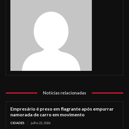
Notícias relacionadas
Empresário é preso em flagrante após empurrar
namorada de carro em movimento
CIDADES
julho 22, 2026