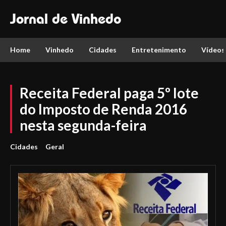
Jornal de Vinhedo
Home
Vinhedo
Cidades
Entretenimento
Vídeos
Receita Federal paga 5º lote
do Imposto de Renda 2016
nesta segunda-feira
Cidades
Geral