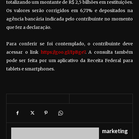
totalizando um montante de R$ 2,5 bilhões em restituições.
Os valores serão corrigidos em 6,71% e depositados na
agência bancária indicada pelo contribuinte no momento
que fez a declaração.
Para conferir se foi contemplado, o contribuinte deve
acessar o link
https://goo.gl/fpBge7
. A consulta também
pode ser feita por um aplicativo da Receita Federal para
tablets e smartphones.
marketing