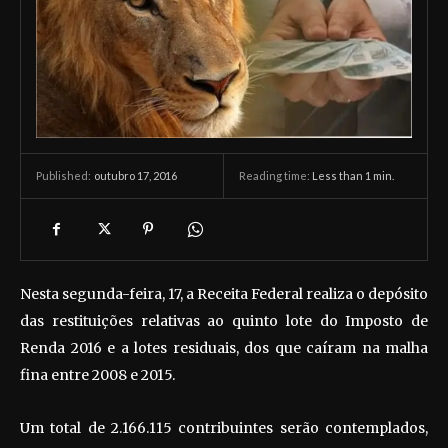
outubro 17, 2016
Reading time:
Less than 1
min.
Published:
Nesta segunda-feira, 17, a Receita Federal realiza o depósito
das restituições relativas ao quinto lote do Imposto de
Renda 2016 e a lotes residuais, dos que caíram na malha
fina entre 2008 e 2015.
Um total de 2.166.115 contribuintes serão contemplados,