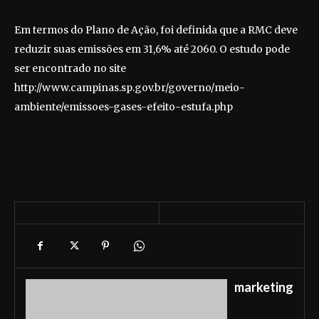
Em termos do Plano de Ação, foi definida que a RMC deve
reduzir suas emissões em 31,6% até 2060. O estudo pode
ser encontrado no site
http://www.campinas.sp.gov.br/governo/meio-
ambiente/emissoes-gases-efeito-estufa.php
marketing