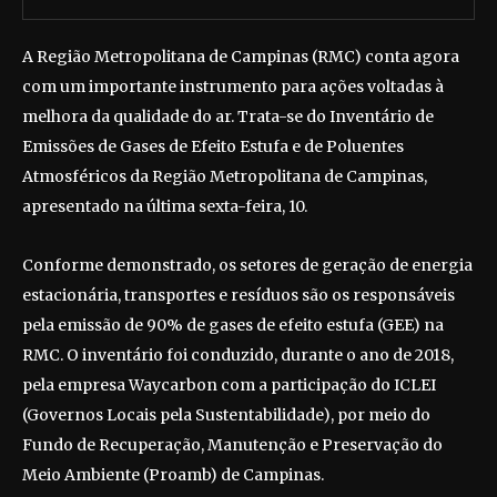
A Região Metropolitana de Campinas (RMC) conta agora
com um importante instrumento para ações voltadas à
melhora da qualidade do ar. Trata-se do Inventário de
Emissões de Gases de Efeito Estufa e de Poluentes
Atmosféricos da Região Metropolitana de Campinas,
apresentado na última sexta-feira, 10.
Conforme demonstrado, os setores de geração de energia
estacionária, transportes e resíduos são os responsáveis
pela emissão de 90% de gases de efeito estufa (GEE) na
RMC. O inventário foi conduzido, durante o ano de 2018,
pela empresa Waycarbon com a participação do ICLEI
(Governos Locais pela Sustentabilidade), por meio do
Fundo de Recuperação, Manutenção e Preservação do
Meio Ambiente (Proamb) de Campinas.