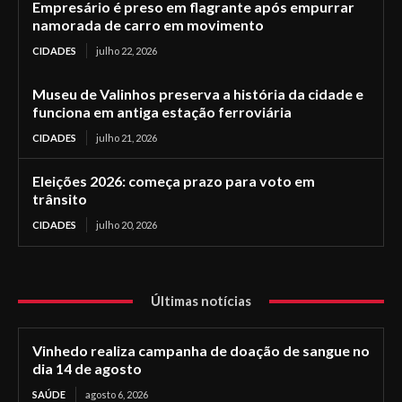
Empresário é preso em flagrante após empurrar
namorada de carro em movimento
CIDADES
julho 22, 2026
Museu de Valinhos preserva a história da cidade e
funciona em antiga estação ferroviária
CIDADES
julho 21, 2026
Eleições 2026: começa prazo para voto em
trânsito
CIDADES
julho 20, 2026
Últimas notícias
Vinhedo realiza campanha de doação de sangue no
dia 14 de agosto
SAÚDE
agosto 6, 2026