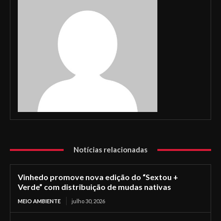
Notícias relacionadas
Vinhedo promove nova edição do “Sextou +
Verde” com distribuição de mudas nativas
MEIO AMBIENTE
julho 30, 2026