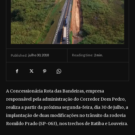
julho 30, 2018
Reading time:
2
min.
Published:
A Concessionária Rota das Bandeiras, empresa
responsável pela administração do Corredor Dom Pedro,
realiza a partir da próxima segunda-feira, dia 30 de julho, a
implantação de duas modificações no trânsito da rodovia
Romildo Prado (SP-063), nos trechos de Itatiba e Louveira.