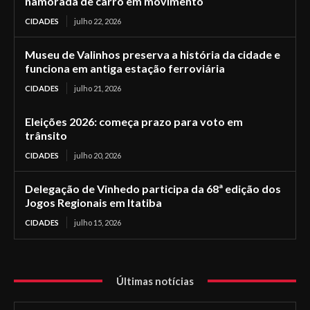
namorada de carro em movimento
CIDADES
julho 22, 2026
Museu de Valinhos preserva a história da cidade e
funciona em antiga estação ferroviária
CIDADES
julho 21, 2026
Eleições 2026: começa prazo para voto em
trânsito
CIDADES
julho 20, 2026
Delegação de Vinhedo participa da 68ª edição dos
Jogos Regionais em Itatiba
CIDADES
julho 15, 2026
Últimas notícias