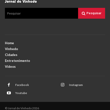
Jornal de Vinhedo
Pesquisar
Pesquisar
Home
Vinhedo
Cidades
Entretenimento
Vídeos
Facebook
Instagram
Youtube
© Jornal de Vinhedo 2026