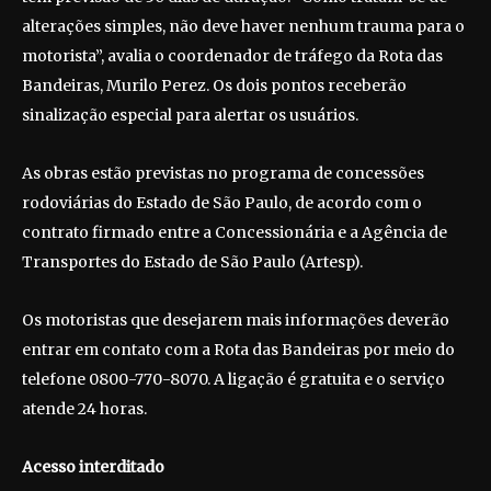
alterações simples, não deve haver nenhum trauma para o
motorista”, avalia o coordenador de tráfego da Rota das
Bandeiras, Murilo Perez. Os dois pontos receberão
sinalização especial para alertar os usuários.
As obras estão previstas no programa de concessões
rodoviárias do Estado de São Paulo, de acordo com o
contrato firmado entre a Concessionária e a Agência de
Transportes do Estado de São Paulo (Artesp).
Os motoristas que desejarem mais informações deverão
entrar em contato com a Rota das Bandeiras por meio do
telefone 0800-770-8070. A ligação é gratuita e o serviço
atende 24 horas.
Acesso interditado