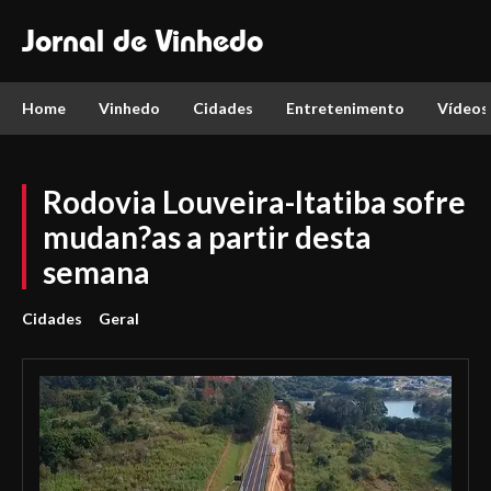
Jornal de Vinhedo
Home
Vinhedo
Cidades
Entretenimento
Vídeos
Rodovia Louveira-Itatiba sofre
mudan?as a partir desta
semana
Cidades
Geral