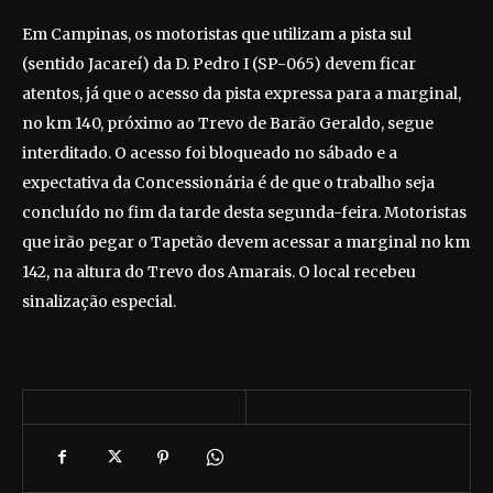
Em Campinas, os motoristas que utilizam a pista sul
(sentido Jacareí) da D. Pedro I (SP-065) devem ficar
atentos, já que o acesso da pista expressa para a marginal,
no km 140, próximo ao Trevo de Barão Geraldo, segue
interditado. O acesso foi bloqueado no sábado e a
expectativa da Concessionária é de que o trabalho seja
concluído no fim da tarde desta segunda-feira. Motoristas
que irão pegar o Tapetão devem acessar a marginal no km
142, na altura do Trevo dos Amarais. O local recebeu
sinalização especial.