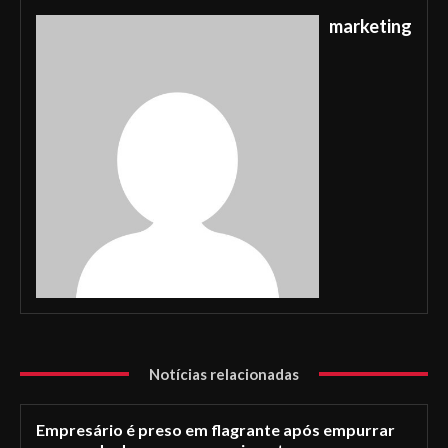
marketing
Notícias relacionadas
Empresário é preso em flagrante após empurrar