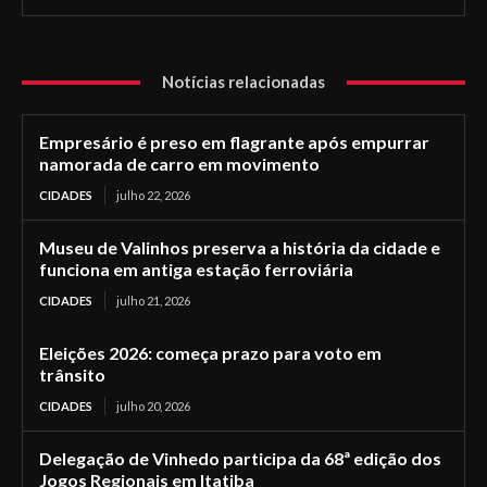
Notícias relacionadas
Empresário é preso em flagrante após empurrar
namorada de carro em movimento
CIDADES
julho 22, 2026
Museu de Valinhos preserva a história da cidade e
funciona em antiga estação ferroviária
CIDADES
julho 21, 2026
Eleições 2026: começa prazo para voto em
trânsito
CIDADES
julho 20, 2026
Delegação de Vinhedo participa da 68ª edição dos
Jogos Regionais em Itatiba