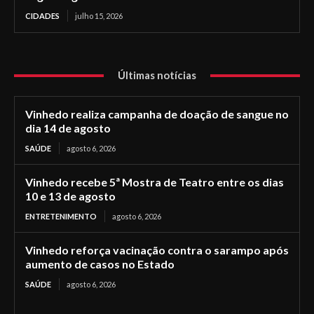
CIDADES
julho 15, 2026
Últimas notícias
Vinhedo realiza campanha de doação de sangue no
dia 14 de agosto
SAÚDE
agosto 6, 2026
Vinhedo recebe 5ª Mostra de Teatro entre os dias
10 e 13 de agosto
ENTRETENIMENTO
agosto 6, 2026
Vinhedo reforça vacinação contra o sarampo após
aumento de casos no Estado
SAÚDE
agosto 6, 2026