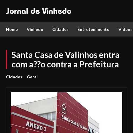
Jornal de Vinhedo
Home
Vinhedo
Cidades
Entretenimento
Vídeos
Santa Casa de Valinhos entra
com a??o contra a Prefeitura
Cidades
Geral