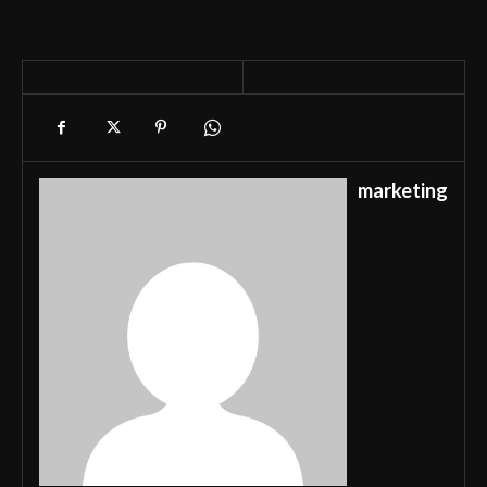
marketing