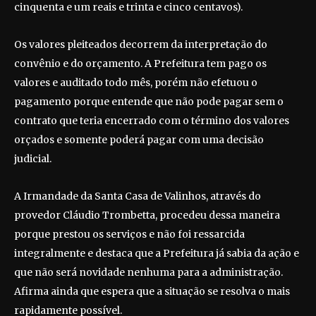
cinquenta e um reais e trinta e cinco centavos).
Os valores pleiteados decorrem da interpretação do
convênio e do orçamento. A Prefeitura tem pago os
valores e auditado todo mês, porém não efetuou o
pagamento porque entende que não pode pagar sem o
contrato que teria encerrado com o término dos valores
orçados e somente poderá pagar com uma decisão
judicial.
A Irmandade da Santa Casa de Valinhos, através do
provedor Cláudio Trombetta, procedeu dessa maneira
porque prestou os serviços e não foi ressarcida
integralmente e destaca que a Prefeitura já sabia da ação e
que não será novidade nenhuma para a administração.
Afirma ainda que espera que a situação se resolva o mais
rapidamente possível.