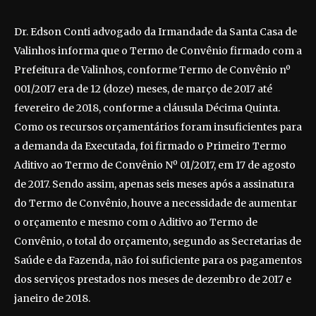
Dr. Edson Conti advogado da Irmandade da Santa Casa de
Valinhos informa que o Termo de Convênio firmado com a
Prefeitura de Valinhos, conforme Termo de Convênio nº
001/2017 era de 12 (doze) meses, de março de 2017 até
fevereiro de 2018, conforme a cláusula Décima Quinta.
Como os recursos orçamentários foram insuficientes para
a demanda da Executada, foi firmado o Primeiro Termo
Aditivo ao Termo de Convênio Nº 01/2017, em 17 de agosto
de 2017. Sendo assim, apenas seis meses após a assinatura
do Termo de Convênio, houve a necessidade de aumentar
o orçamento e mesmo com o Aditivo ao Termo de
Convênio, o total do orçamento, segundo as Secretarias de
Saúde e da Fazenda, não foi suficiente para os pagamentos
dos serviços prestados nos meses de dezembro de 2017 e
janeiro de 2018.