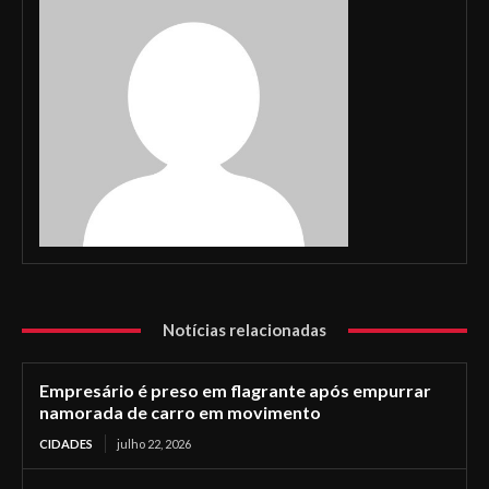
Notícias relacionadas
Empresário é preso em flagrante após empurrar
namorada de carro em movimento
CIDADES
julho 22, 2026