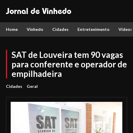
Jornal de Vinhedo
Home
Vinhedo
Cidades
Entretenimento
Vídeos
SAT de Louveira tem 90 vagas
para conferente e operador de
empilhadeira
Cidades
Geral