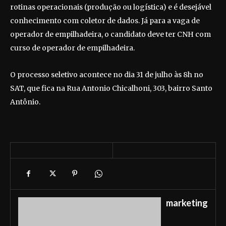
rotinas operacionais (produção ou logística) e é desejável
conhecimento com coletor de dados. Já para a vaga de
operador de empilhadeira, o candidato deve ter CNH com
curso de operador de empilhadeira.
O processo seletivo acontece no dia 31 de julho às 8h no
SAT, que fica na Rua Antonio Chicalhoni, 303, bairro Santo
Antônio.
marketing