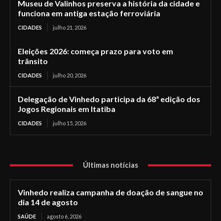
Museu de Valinhos preserva a história da cidade e
funciona em antiga estação ferroviária
CIDADES
julho 21, 2026
Eleições 2026: começa prazo para voto em
trânsito
CIDADES
julho 20, 2026
Delegação de Vinhedo participa da 68ª edição dos
Jogos Regionais em Itatiba
CIDADES
julho 15, 2026
Últimas notícias
Vinhedo realiza campanha de doação de sangue no
dia 14 de agosto
SAÚDE
agosto 6, 2026