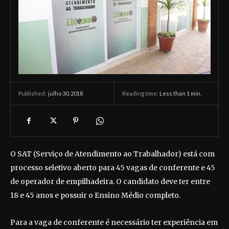
julho 30, 2018
Reading time:
Less than 1
min.
Published:
O SAT (Serviço de Atendimento ao Trabalhador) está com
processo seletivo aberto para 45 vagas de conferente e 45
de operador de empilhadeira. O candidato deve ter entre
18 e 45 anos e possuir o Ensino Médio completo.
Para a vaga de conferente é necessário ter experiência em