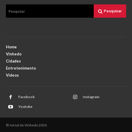
Pesquisar
Pesquisar
Home
Vinhedo
Cidades
Entretenimento
Vídeos
Facebook
Instagram
Youtube
© Jornal de Vinhedo 2026