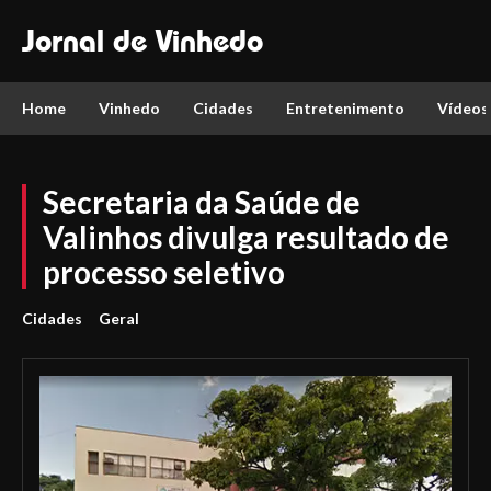
Jornal de Vinhedo
Home
Vinhedo
Cidades
Entretenimento
Vídeos
Secretaria da Saúde de
Valinhos divulga resultado de
processo seletivo
Cidades
Geral