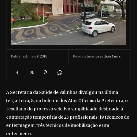
maio 9, 2018
Reading time:
Less than 1
min.
Published:
A Secretaria da Saúde de Valinhos divulgou na última
terça-feira, 8, no boletim dos Atos Oficiais da Prefeitura, o
resultado do processo seletivo simplificado destinado à
contratação temporária de 23 profissionais: 19 técnicos de
enfermagem, três técnicos de imobilização e um
enfermeiro.