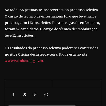
Ao todo 166 pessoas se inscreveram no processo seletivo.
O cargo de técnico de enfermagem foi o que teve maior
procura, com 112 inscrições. Para as vagas de enfermeiro,
foram 42 candidatos. O cargo de técnico de imobilização
teve 12 inscrições.
Os resultados do processo seletivo podem ser conferidos
no Atos Oficias desta terça-feira, 8, que está no site
www.valinhos.sp.gov.br
.