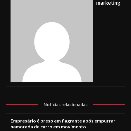
marketing
Notícias relacionadas
Empresário é preso em flagrante após empurrar
namorada de carro em movimento