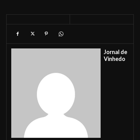
Jornal de
Vinhedo