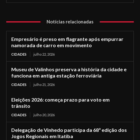
Notícias relacionadas
Empresário é preso em flagrante após empurrar
namorada de carro em movimento
CIDADES
julho 22, 2026
Museu de Valinhos preserva a história da cidade e
funciona em antiga estação ferroviária
CIDADES
julho 21, 2026
Eleições 2026: começa prazo para voto em
trânsito
CIDADES
julho 20, 2026
Delegação de Vinhedo participa da 68ª edição dos
Jogos Regionais em Itatiba