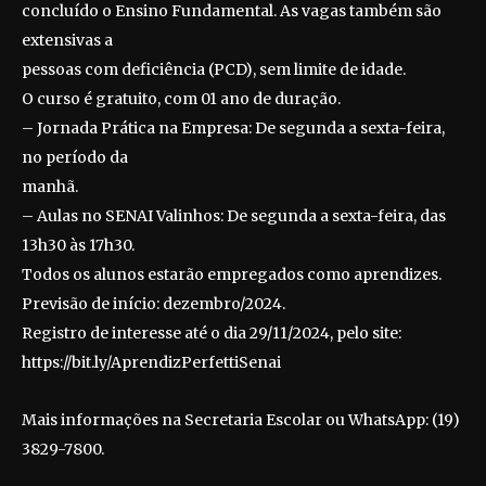
concluído o Ensino Fundamental. As vagas também são
extensivas a
pessoas com deficiência (PCD), sem limite de idade.
O curso é gratuito, com 01 ano de duração.
– Jornada Prática na Empresa: De segunda a sexta-feira,
no período da
manhã.
– Aulas no SENAI Valinhos: De segunda a sexta-feira, das
13h30 às 17h30.
Todos os alunos estarão empregados como aprendizes.
Previsão de início: dezembro/2024.
Registro de interesse até o dia 29/11/2024, pelo site:
https://bit.ly/AprendizPerfettiSenai
Mais informações na Secretaria Escolar ou WhatsApp: (19)
3829-7800.