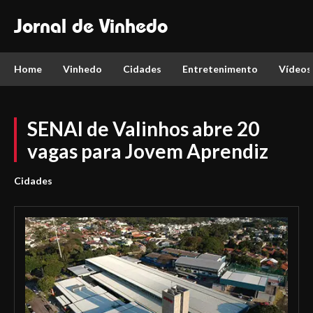
Jornal de Vinhedo
Home
Vinhedo
Cidades
Entretenimento
Vídeos
SENAI de Valinhos abre 20
vagas para Jovem Aprendiz
Cidades