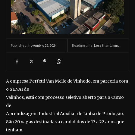
novembro 22, 2024
Reading time:
Less than 1
min.
Published:
A empresa Perfetti Van Melle de Vinhedo, em parceria com
o SENAI de
Valinhos, está com processo seletivo aberto para o Curso
de
Aprendizagem Industrial Auxiliar de Linha de Produção.
São 20 vagas destinadas a candidatos de 17 a 22 anos que
tenham