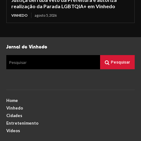
realização da Parada LGBTQIA+ em Vinhedo
VINHEDO
agosto 5, 2026
Jornal de Vinhedo
Pesquisar
Pesquisar
Home
Vinhedo
Cidades
Entretenimento
Vídeos