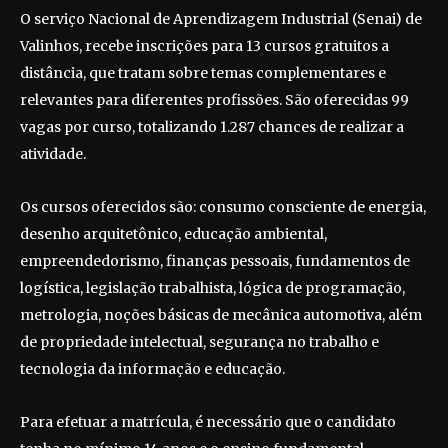
O serviço Nacional de Aprendizagem Industrial (Senai) de
Valinhos, recebe inscrições para 13 cursos gratuitos a
distância, que tratam sobre temas complementares e
relevantes para diferentes profissões. São oferecidas 99
vagas por curso, totalizando 1.287 chances de realizar a
atividade.
Os cursos oferecidos são: consumo consciente de energia,
desenho arquitetônico, educação ambiental,
empreendedorismo, finanças pessoais, fundamentos de
logística, legislação trabalhista, lógica de programação,
metrologia, noções básicas de mecânica automotiva, além
de propriedade intelectual, segurança no trabalho e
tecnologia da informação e educação.
Para efetuar a matrícula, é necessário que o candidato