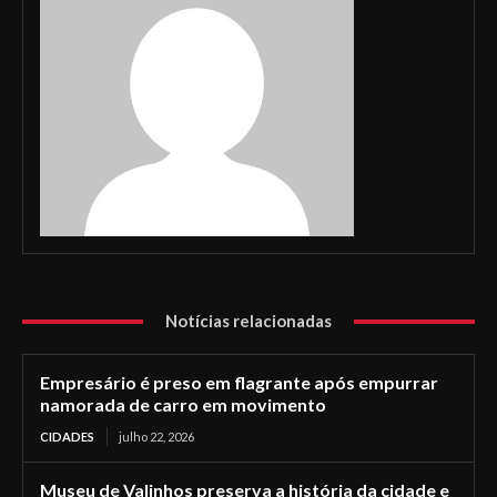
Notícias relacionadas
Empresário é preso em flagrante após empurrar
namorada de carro em movimento
CIDADES
julho 22, 2026
Museu de Valinhos preserva a história da cidade e