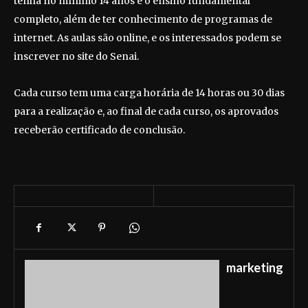
tenha no mínimo 14 anos e o ensino fundamental
completo, além de ter conhecimento de programas de
internet. As aulas são online, e os interessados podem se
inscrever no site do Senai.
Cada curso tem uma carga horária de 14 horas ou 30 dias
para a realização e, ao final de cada curso, os aprovados
receberão certificado de conclusão.
marketing