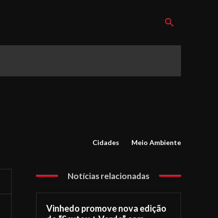
Cidades
Meio Ambiente
Notícias relacionadas
Vinhedo promove nova edição