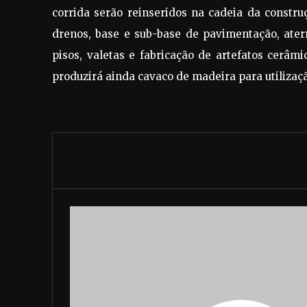
corrida serão reinseridos na cadeia da constru
drenos, base e sub-base de pavimentação, ater
pisos, valetas e fabricação de artefatos cerâmi
produzirá ainda cavaco de madeira para utiliza