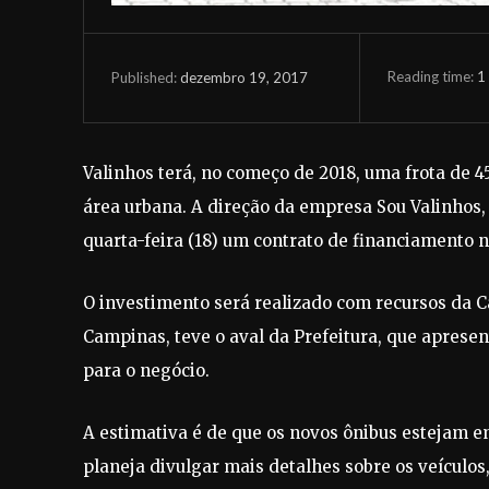
Reading time:
1
dezembro 19, 2017
Published:
Valinhos terá, no começo de 2018, uma frota de 4
área urbana. A direção da empresa Sou Valinhos,
quarta-feira (18) um contrato de financiamento n
O investimento será realizado com recursos da 
Campinas, teve o aval da Prefeitura, que apres
para o negócio.
A estimativa é de que os novos ônibus estejam e
planeja divulgar mais detalhes sobre os veículo