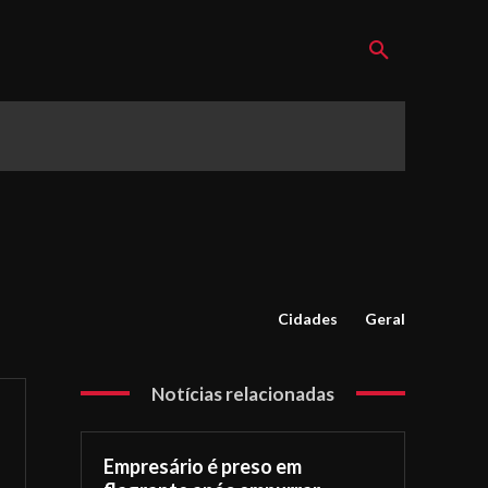
Cidades
Geral
Notícias relacionadas
Empresário é preso em