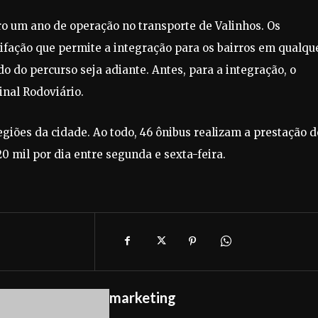
 um ano de operação no transporte de Valinhos. Os
ifação que permite a integração para os bairros em qualqu
o do percurso seja adiante. Antes, para a integração, o
nal Rodoviário.
giões da cidade. Ao todo, 46 ônibus realizam a prestação d
0 mil por dia entre segunda e sexta-feira.
marketing