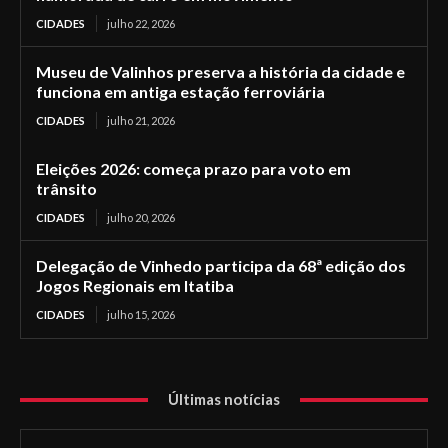
CIDADES
julho 22, 2026
Museu de Valinhos preserva a história da cidade e
funciona em antiga estação ferroviária
CIDADES
julho 21, 2026
Eleições 2026: começa prazo para voto em
trânsito
CIDADES
julho 20, 2026
Delegação de Vinhedo participa da 68ª edição dos
Jogos Regionais em Itatiba
CIDADES
julho 15, 2026
Últimas notícias