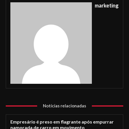
marketing
Notícias relacionadas
Empresário é preso em flagrante após empurrar
namorada de carro em movimento