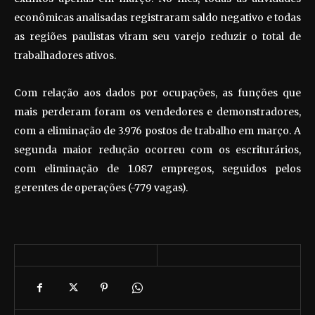
econômicas analisadas registraram saldo negativo e todas
as regiões paulistas viram seu varejo reduzir o total de
trabalhadores ativos.
Com relação aos dados por ocupações, as funções que
mais perderam foram os vendedores e demonstradores,
com a eliminação de 3.976 postos de trabalho em março. A
segunda maior redução ocorreu com os escriturários,
com eliminação de 1.087 empregos, seguidos pelos
gerentes de operações (-779 vagas).