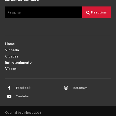
Pesquisar
Pesquisar
Home
Vinhedo
Cidades
Entretenimento
Vídeos
Facebook
Instagram
Youtube
© Jornal de Vinhedo 2026