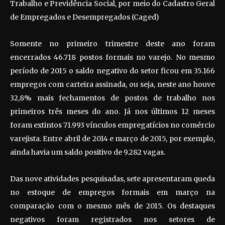
Trabalho e Previdência Social, por meio do Cadastro Geral
de Empregados e Desempregados (Caged)
Somente no primeiro trimestre deste ano foram
encerrados 46.718 postos formais no varejo. No mesmo
período de 2015 o saldo negativo do setor ficou em 35.166
empregos com carteira assinada, ou seja, neste ano houve
32,8% mais fechamentos de postos de trabalho nos
primeiros três meses do ano. Já nos últimos 12 meses
foram extintos 71.993 vínculos empregatícios no comércio
varejista. Entre abril de 2014 e março de 2015, por exemplo,
ainda havia um saldo positivo de 9.282 vagas.
Das nove atividades pesquisadas, sete apresentaram queda
no estoque de empregos formais em março na
comparação com o mesmo mês de 2015. Os destaques
negativos foram registrados nos setores de