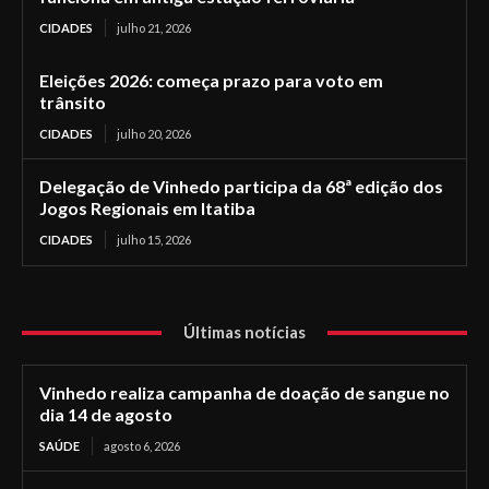
CIDADES
julho 21, 2026
Eleições 2026: começa prazo para voto em
trânsito
CIDADES
julho 20, 2026
Delegação de Vinhedo participa da 68ª edição dos
Jogos Regionais em Itatiba
CIDADES
julho 15, 2026
Últimas notícias
Vinhedo realiza campanha de doação de sangue no
dia 14 de agosto
SAÚDE
agosto 6, 2026