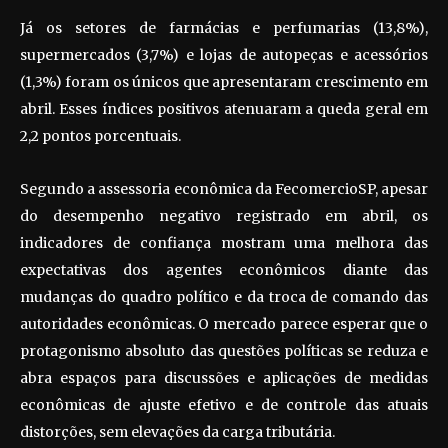
Já os setores de farmácias e perfumarias (13,8%),
supermercados (3,7%) e lojas de autopeças e acessórios
(1,3%) foram os únicos que apresentaram crescimento em
abril. Esses índices positivos atenuaram a queda geral em
2,2 pontos porcentuais.
Segundo a assessoria econômica da FecomercioSP, apesar
do desempenho negativo registrado em abril, os
indicadores de confiança mostram uma melhora das
expectativas dos agentes econômicos diante das
mudanças do quadro político e da troca de comando das
autoridades econômicas. O mercado parece esperar que o
protagonismo absoluto das questões políticas se reduza e
abra espaços para discussões e aplicações de medidas
econômicas de ajuste efetivo e de controle das atuais
distorções, sem elevações da carga tributária.