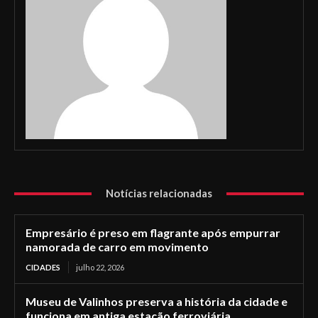
Notícias relacionadas
Empresário é preso em flagrante após empurrar
namorada de carro em movimento
CIDADES
julho 22, 2026
Museu de Valinhos preserva a história da cidade e
funciona em antiga estação ferroviária