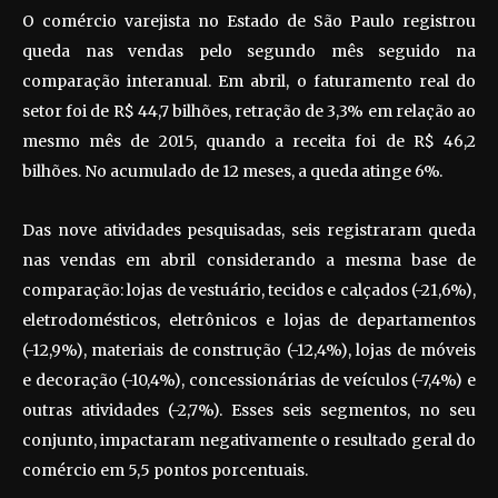
O comércio varejista no Estado de São Paulo registrou
queda nas vendas pelo segundo mês seguido na
comparação interanual. Em abril, o faturamento real do
setor foi de R$ 44,7 bilhões, retração de 3,3% em relação ao
mesmo mês de 2015, quando a receita foi de R$ 46,2
bilhões. No acumulado de 12 meses, a queda atinge 6%.
Das nove atividades pesquisadas, seis registraram queda
nas vendas em abril considerando a mesma base de
comparação: lojas de vestuário, tecidos e calçados (-21,6%),
eletrodomésticos, eletrônicos e lojas de departamentos
(-12,9%), materiais de construção (-12,4%), lojas de móveis
e decoração (-10,4%), concessionárias de veículos (-7,4%) e
outras atividades (-2,7%). Esses seis segmentos, no seu
conjunto, impactaram negativamente o resultado geral do
comércio em 5,5 pontos porcentuais.