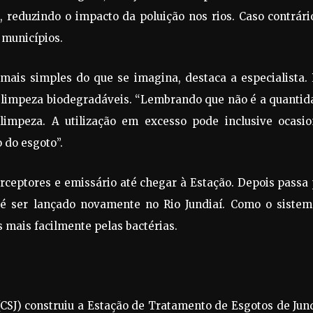
, reduzindo o impacto da poluição nos rios. Caso contrári
 municípios.
mais simples do que se imagina, destaca a especialista. 
e limpeza biodegradáveis. “Lembrando que não é a quantid
impeza. A utilização em excesso pode inclusive ocasio
 do esgoto”.
rceptores e emissário até chegar à Estação. Depois passa
té ser lançado novamente no Rio Jundiaí. Como o sistem
 mais facilmente pelas bactérias.
CSJ) construiu a Estação de Tratamento de Esgotos de Jun