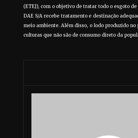
(ETEJ), com o objetivo de tratar todo o esgoto de
DAE S/A recebe tratamento e destinação adequa
meio ambiente. Além disso, o lodo produzido no p
culturas que não são de consumo direto da popul