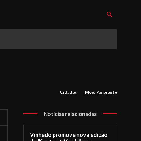
Cidades
Meio Ambiente
Notícias relacionadas
Vinhedo promove nova edição