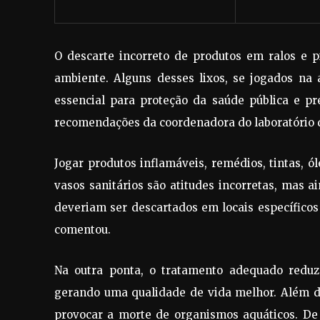
O descarte incorreto de produtos em ralos e 
ambiente. Alguns desses lixos, se jogados na 
essencial para proteção da saúde pública e p
recomendações da coordenadora do laboratório d
Jogar produtos inflamáveis, remédios, tintas, ól
vasos sanitários são atitudes incorretas, mas a
deveriam ser descartados em locais específicos
comentou.
Na outra ponta, o tratamento adequado reduz
gerando uma qualidade de vida melhor. Além d
provocar a morte de organismos aquáticos. De