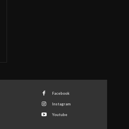
Facebook
Instagram
Youtube