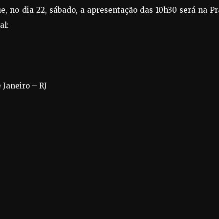
, no dia 22, sábado, a apresentação das 10h30 será na Pr
al:
 Janeiro – RJ