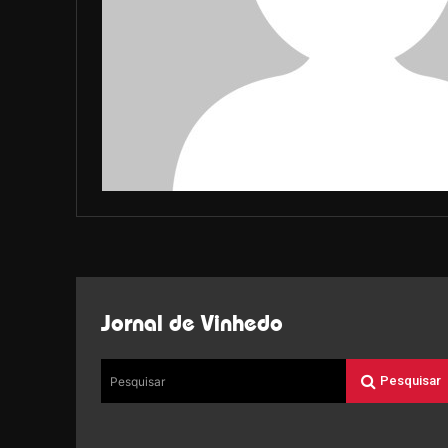
Jornal de Vinhedo
Pesquisar
Pesquisar