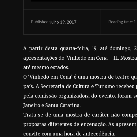
Reading time:
1
julho 19, 2017
Published:
A partir desta quarta-feira, 19, até domingo,
apresentações do ‘Vinhedo em Cena – III Mostra 
até mesmo estados.
O ‘Vinhedo em Cena’ é uma mostra de teatro que
país. A Secretaria de Cultura e Turismo recebeu 
pela comissão organizadora do evento, foram s
Janeiro e Santa Catarina.
Trata-se de uma mostra de caráter não compet
propostas diferentes de encenação. As apresent
convite com uma hora de antecedência.