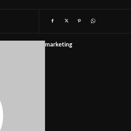
marketing