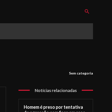
Sem categoria
Notícias relacionadas
Homem é preso por tentativa