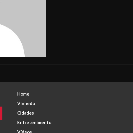
Home
Vinhedo
Cidades
Entretenimento
Vídeos